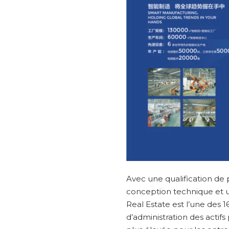
Avec une qualification de
conception technique et u
Real Estate est l’une des 
d’administration des actifs