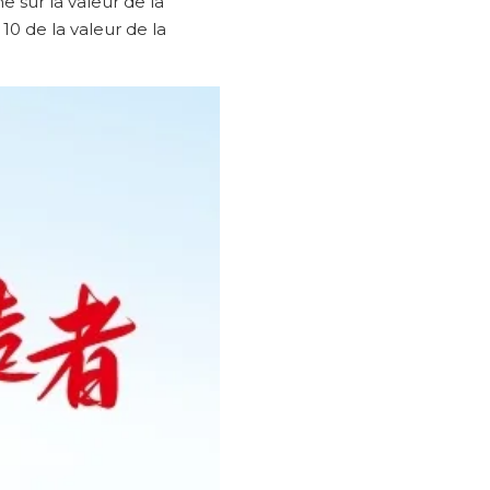
e sur la valeur de la
0 de la valeur de la