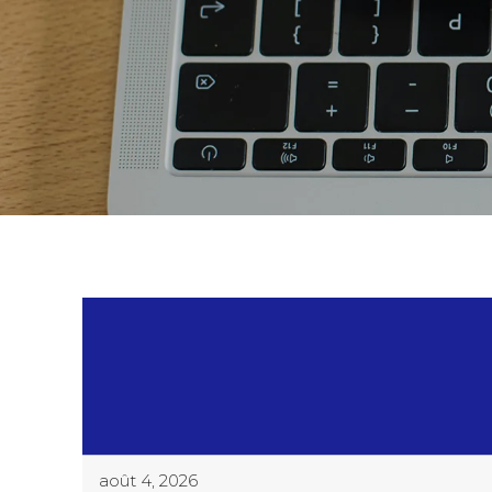
août 4, 2026