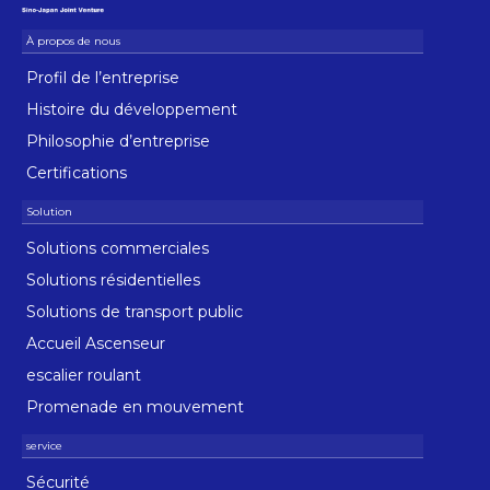
Profil de l’entreprise
Histoire du développement
Philosophie d’entreprise
Certifications
Solutions commerciales
Solutions résidentielles
Solutions de transport public
Accueil Ascenseur
escalier roulant
Promenade en mouvement
Sécurité