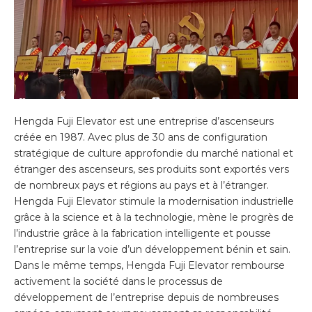
Hengda Fuji Elevator est une entreprise d’ascenseurs
créée en 1987. Avec plus de 30 ans de configuration
stratégique de culture approfondie du marché national et
étranger des ascenseurs, ses produits sont exportés vers
de nombreux pays et régions au pays et à l’étranger.
Hengda Fuji Elevator stimule la modernisation industrielle
grâce à la science et à la technologie, mène le progrès de
l’industrie grâce à la fabrication intelligente et pousse
l’entreprise sur la voie d’un développement bénin et sain.
Dans le même temps, Hengda Fuji Elevator rembourse
activement la société dans le processus de
développement de l’entreprise depuis de nombreuses