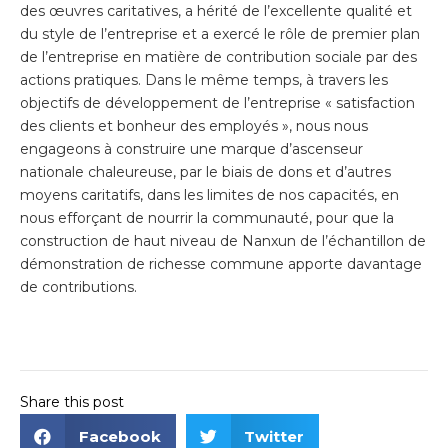
des œuvres caritatives, a hérité de l’excellente qualité et
du style de l’entreprise et a exercé le rôle de premier plan
de l’entreprise en matière de contribution sociale par des
actions pratiques. Dans le même temps, à travers les
objectifs de développement de l’entreprise « satisfaction
des clients et bonheur des employés », nous nous
engageons à construire une marque d’ascenseur
nationale chaleureuse, par le biais de dons et d’autres
moyens caritatifs, dans les limites de nos capacités, en
nous efforçant de nourrir la communauté, pour que la
construction de haut niveau de Nanxun de l’échantillon de
démonstration de richesse commune apporte davantage
de contributions.
Share this post
Facebook
Twitter