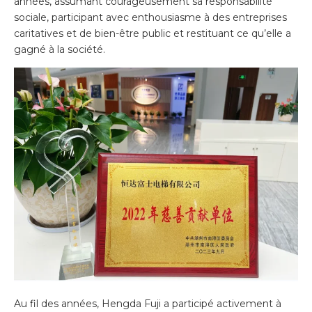
années, assumant courageusement sa responsabilité
sociale, participant avec enthousiasme à des entreprises
caritatives et de bien-être public et restituant ce qu’elle a
gagné à la société.
Au fil des années, Hengda Fuji a participé activement à