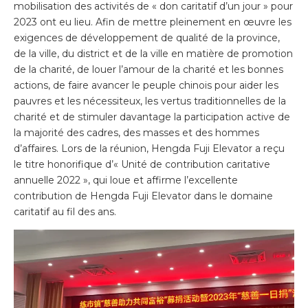
mobilisation des activités de « don caritatif d’un jour » pour
2023 ont eu lieu. Afin de mettre pleinement en œuvre les
exigences de développement de qualité de la province,
de la ville, du district et de la ville en matière de promotion
de la charité, de louer l’amour de la charité et les bonnes
actions, de faire avancer le peuple chinois pour aider les
pauvres et les nécessiteux, les vertus traditionnelles de la
charité et de stimuler davantage la participation active de
la majorité des cadres, des masses et des hommes
d’affaires. Lors de la réunion, Hengda Fuji Elevator a reçu
le titre honorifique d’« Unité de contribution caritative
annuelle 2022 », qui loue et affirme l’excellente
contribution de Hengda Fuji Elevator dans le domaine
caritatif au fil des ans.