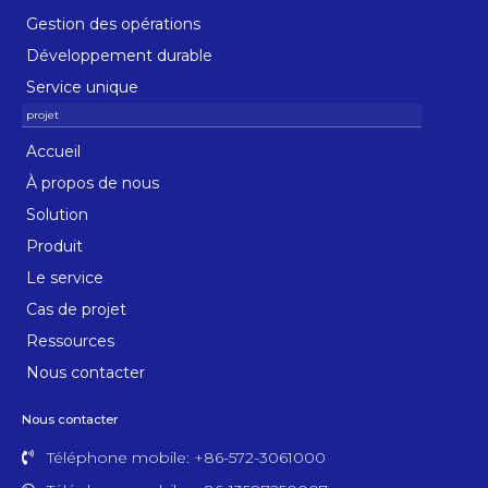
Gestion des opérations
Développement durable
Service unique
Accueil
À propos de nous
Solution
Produit
Le service
Cas de projet
Ressources
Nous contacter
Nous contacter
Téléphone mobile: +86-572-3061000