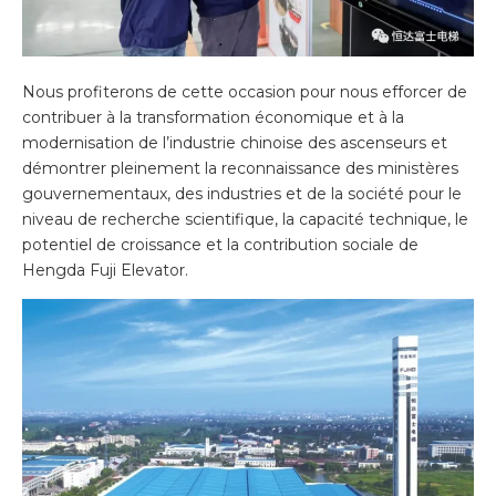
Nous profiterons de cette occasion pour nous efforcer de
contribuer à la transformation économique et à la
modernisation de l’industrie chinoise des ascenseurs et
démontrer pleinement la reconnaissance des ministères
gouvernementaux, des industries et de la société pour le
niveau de recherche scientifique, la capacité technique, le
potentiel de croissance et la contribution sociale de
Hengda Fuji Elevator.