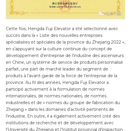
Cette fois, Hengda Fuji Elevator a été sélectionné avec
succès dans la « Liste des nouvelles entreprises
spécialisées et spéciales de la province du Zhejiang 2022 »,
en s’appuyant sur la culture continue du concept de
développement d’entreprise de l’industrie des ascenseurs
en Chine, un système de service de produits personnalisé
parfait, une part de marché leader du segment de
produits à l’avant-garde de la force de l’entreprise de la
province. Au fil des années, Hengda Fuji Elevator a
participé activement à la formulation de normes
internationales, de normes nationales, de normes
industrielles et de « normes du groupe de fabrication du
Zhejiang » dans les domaines d’activité pertinents de
l’industrie. En outre, il a également activement créé des
institutions de recherche et de développement avec
l’Université du Zhejiang et l’Institut provincial d’inspection