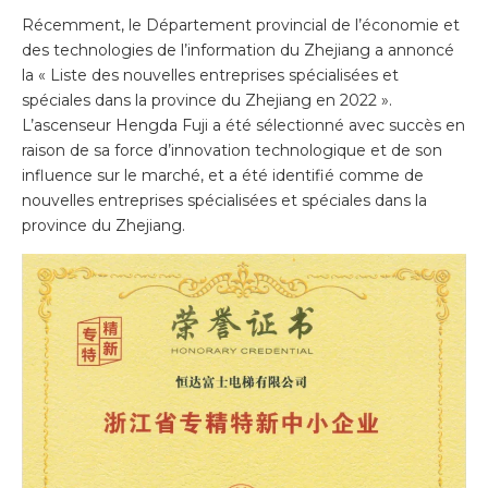
Récemment, le Département provincial de l’économie et
des technologies de l’information du Zhejiang a annoncé
la « Liste des nouvelles entreprises spécialisées et
spéciales dans la province du Zhejiang en 2022 ».
L’ascenseur Hengda Fuji a été sélectionné avec succès en
raison de sa force d’innovation technologique et de son
influence sur le marché, et a été identifié comme de
nouvelles entreprises spécialisées et spéciales dans la
province du Zhejiang.