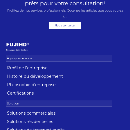
prêts pour votre consultation!
Profitez de nos services professionnels. Obtenez les articles que vous voulez
ici.
Nous contacter
Profil de l’entreprise
Histoire du développement
Philosophie d’entreprise
Certifications
Solutions commerciales
Solutions résidentielles
Solutions de transport public