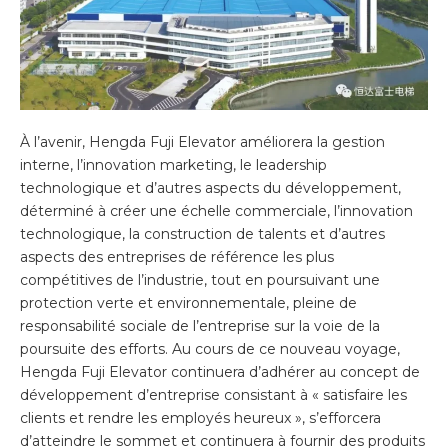
À l’avenir, Hengda Fuji Elevator améliorera la gestion
interne, l’innovation marketing, le leadership
technologique et d’autres aspects du développement,
déterminé à créer une échelle commerciale, l’innovation
technologique, la construction de talents et d’autres
aspects des entreprises de référence les plus
compétitives de l’industrie, tout en poursuivant une
protection verte et environnementale, pleine de
responsabilité sociale de l’entreprise sur la voie de la
poursuite des efforts. Au cours de ce nouveau voyage,
Hengda Fuji Elevator continuera d’adhérer au concept de
développement d’entreprise consistant à « satisfaire les
clients et rendre les employés heureux », s’efforcera
d’atteindre le sommet et continuera à fournir des produits