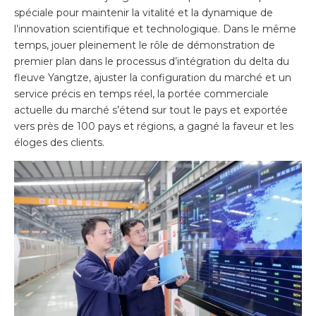
spéciale pour maintenir la vitalité et la dynamique de
l’innovation scientifique et technologique. Dans le même
temps, jouer pleinement le rôle de démonstration de
premier plan dans le processus d’intégration du delta du
fleuve Yangtze, ajuster la configuration du marché et un
service précis en temps réel, la portée commerciale
actuelle du marché s’étend sur tout le pays et exportée
vers près de 100 pays et régions, a gagné la faveur et les
éloges des clients.