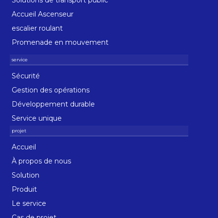
Accueil Ascenseur
escalier roulant
Promenade en mouvement
Sécurité
Gestion des opérations
Développement durable
Service unique
Accueil
À propos de nous
Solution
Produit
Le service
Cas de projet