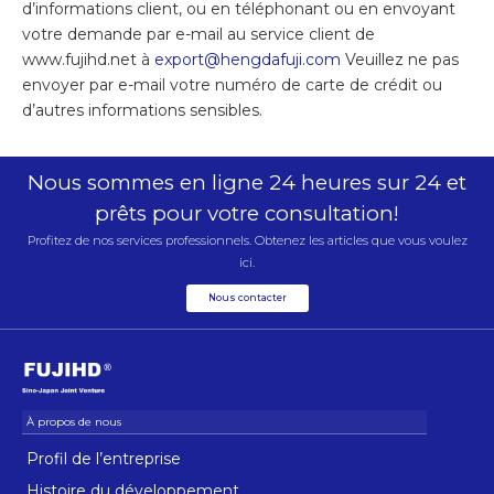
d’informations client, ou en téléphonant ou en envoyant
votre demande par e-mail au service client de
www.fujihd.net à
export@hengdafuji.com
Veuillez ne pas
envoyer par e-mail votre numéro de carte de crédit ou
d’autres informations sensibles.
Nous sommes en ligne 24 heures sur 24 et
prêts pour votre consultation!
Profitez de nos services professionnels. Obtenez les articles que vous voulez
ici.
Nous contacter
Profil de l’entreprise
Histoire du développement