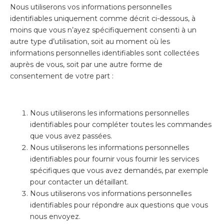
Nous utiliserons vos informations personnelles
identifiables uniquement comme décrit ci-dessous, à
moins que vous n’ayez spécifiquement consenti à un
autre type d’utilisation, soit au moment où les
informations personnelles identifiables sont collectées
auprès de vous, soit par une autre forme de
consentement de votre part :
Nous utiliserons les informations personnelles
identifiables pour compléter toutes les commandes
que vous avez passées.
Nous utiliserons les informations personnelles
identifiables pour fournir vous fournir les services
spécifiques que vous avez demandés, par exemple
pour contacter un détaillant.
Nous utiliserons vos informations personnelles
identifiables pour répondre aux questions que vous
nous envoyez.