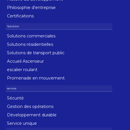
Philosophie d’entreprise
Certifications
Solutions commerciales
Solutions résidentielles
Solutions de transport public
Accueil Ascenseur
escalier roulant
Promenade en mouvement
Sécurité
Gestion des opérations
Développement durable
Service unique