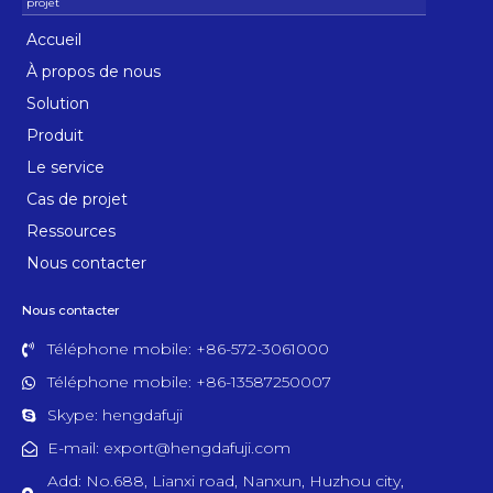
Accueil
À propos de nous
Solution
Produit
Le service
Cas de projet
Ressources
Nous contacter
Nous contacter
Téléphone mobile: +86-572-3061000
Téléphone mobile: +86-13587250007
Skype: hengdafuji
E-mail: export@hengdafuji.com
Add: No.688, Lianxi road, Nanxun, Huzhou city,