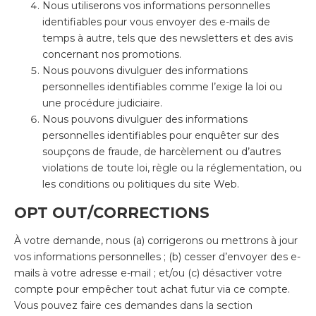
Nous utiliserons vos informations personnelles
identifiables pour vous envoyer des e-mails de
temps à autre, tels que des newsletters et des avis
concernant nos promotions.
Nous pouvons divulguer des informations
personnelles identifiables comme l’exige la loi ou
une procédure judiciaire.
Nous pouvons divulguer des informations
personnelles identifiables pour enquêter sur des
soupçons de fraude, de harcèlement ou d’autres
violations de toute loi, règle ou la réglementation, ou
les conditions ou politiques du site Web.
OPT OUT/CORRECTIONS
À votre demande, nous (a) corrigerons ou mettrons à jour
vos informations personnelles ; (b) cesser d’envoyer des e-
mails à votre adresse e-mail ; et/ou (c) désactiver votre
compte pour empêcher tout achat futur via ce compte.
Vous pouvez faire ces demandes dans la section