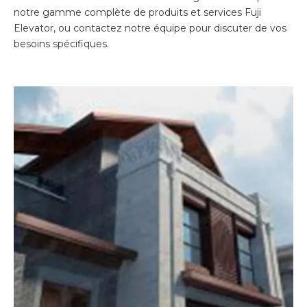
notre gamme complète de produits et services Fuji
Elevator, ou contactez notre équipe pour discuter de vos
besoins spécifiques.