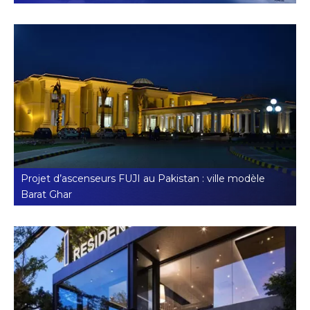
Projet d’ascenseurs FUJI au Pakistan : ville modèle
Barat Ghar