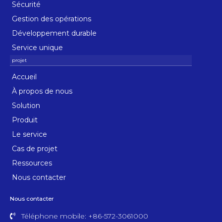
Sécurité
Gestion des opérations
Développement durable
Service unique
Accueil
À propos de nous
Solution
Produit
Le service
Cas de projet
Ressources
Nous contacter
Nous contacter
Téléphone mobile: +86-572-3061000