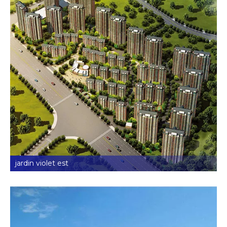
jardin violet est