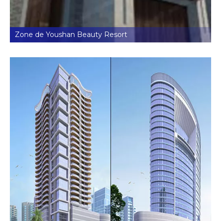
Zone de Youshan Beauty Resort