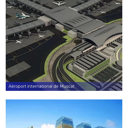
Aéroport international de Muscat