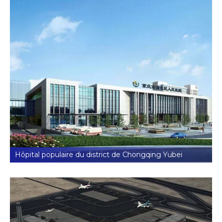
Hôpital populaire du district de Chongqing Yubei