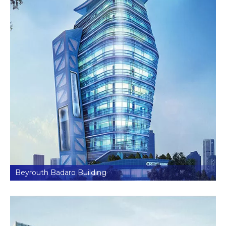
Beyrouth Badaro Building