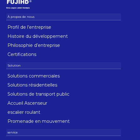
Profil de l’entreprise
Histoire du développement
Philosophie d’entreprise
Certifications
Solutions commerciales
Solutions résidentielles
Solutions de transport public
Accueil Ascenseur
escalier roulant
Promenade en mouvement