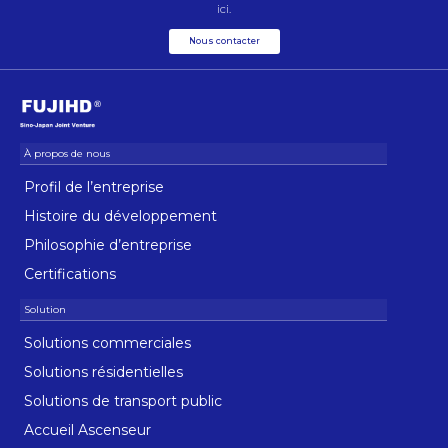
ici.
Nous contacter
Profil de l’entreprise
Histoire du développement
Philosophie d’entreprise
Certifications
Solutions commerciales
Solutions résidentielles
Solutions de transport public
Accueil Ascenseur