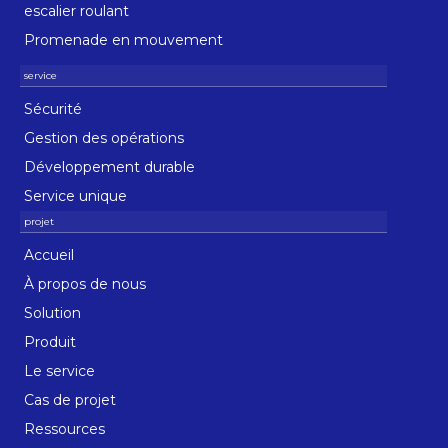
escalier roulant
Promenade en mouvement
Sécurité
Gestion des opérations
Développement durable
Service unique
Accueil
À propos de nous
Solution
Produit
Le service
Cas de projet
Ressources