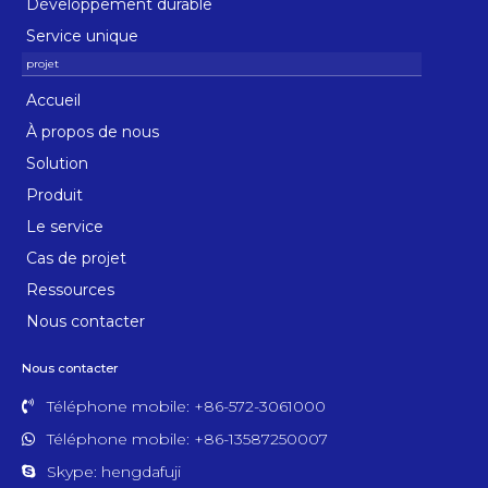
Développement durable
Service unique
Accueil
À propos de nous
Solution
Produit
Le service
Cas de projet
Ressources
Nous contacter
Nous contacter
Téléphone mobile: +86-572-3061000
Téléphone mobile: +86-13587250007
Skype: hengdafuji