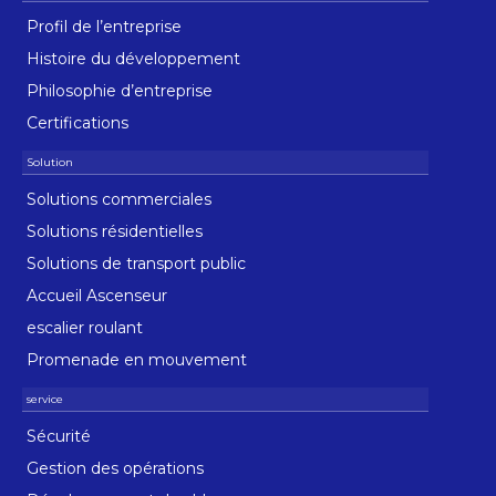
Profil de l’entreprise
Histoire du développement
Philosophie d’entreprise
Certifications
Solutions commerciales
Solutions résidentielles
Solutions de transport public
Accueil Ascenseur
escalier roulant
Promenade en mouvement
Sécurité
Gestion des opérations