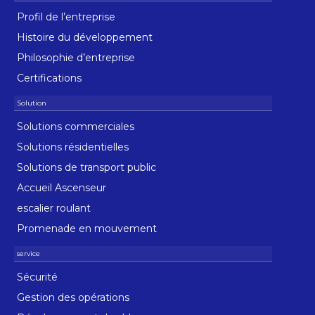
Profil de l’entreprise
Histoire du développement
Philosophie d’entreprise
Certifications
Solutions commerciales
Solutions résidentielles
Solutions de transport public
Accueil Ascenseur
escalier roulant
Promenade en mouvement
Sécurité
Gestion des opérations