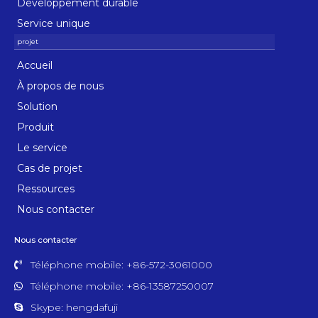
Développement durable
Service unique
Accueil
À propos de nous
Solution
Produit
Le service
Cas de projet
Ressources
Nous contacter
Nous contacter
Téléphone mobile: +86-572-3061000
Téléphone mobile: +86-13587250007
Skype: hengdafuji