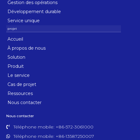
Gestion des opérations
Développement durable
Service unique
Accueil
À propos de nous
Solution
Produit
Le service
Cas de projet
Ressources
Nous contacter
Nous contacter
Téléphone mobile: +86-572-3061000
Téléphone mobile: +86-13587250007