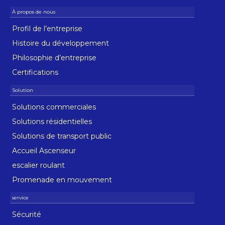
Profil de l’entreprise
Histoire du développement
Philosophie d’entreprise
Certifications
Solutions commerciales
Solutions résidentielles
Solutions de transport public
Accueil Ascenseur
escalier roulant
Promenade en mouvement
Sécurité