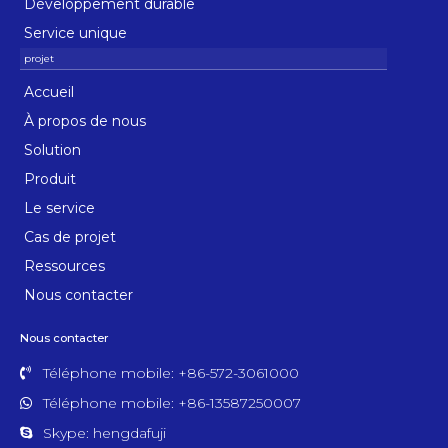
Développement durable
Service unique
Accueil
À propos de nous
Solution
Produit
Le service
Cas de projet
Ressources
Nous contacter
Nous contacter
Téléphone mobile: +86-572-3061000
Téléphone mobile: +86-13587250007
Skype: hengdafuji