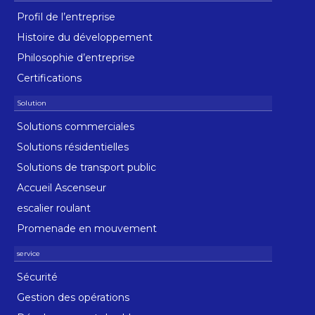
Profil de l’entreprise
Histoire du développement
Philosophie d’entreprise
Certifications
Solutions commerciales
Solutions résidentielles
Solutions de transport public
Accueil Ascenseur
escalier roulant
Promenade en mouvement
Sécurité
Gestion des opérations