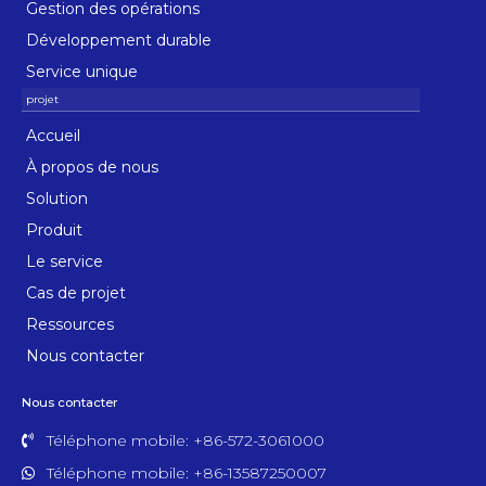
Gestion des opérations
Développement durable
Service unique
Accueil
À propos de nous
Solution
Produit
Le service
Cas de projet
Ressources
Nous contacter
Nous contacter
Téléphone mobile: +86-572-3061000
Téléphone mobile: +86-13587250007