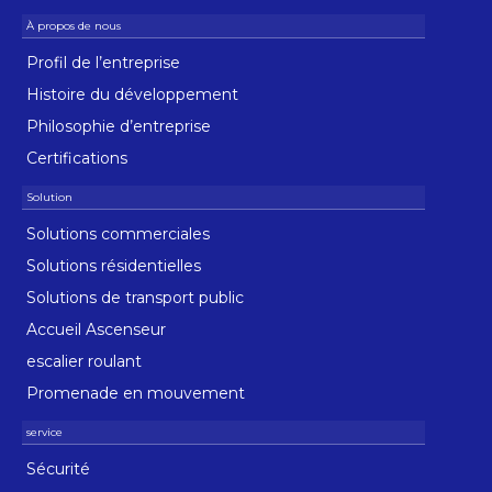
Profil de l’entreprise
Histoire du développement
Philosophie d’entreprise
Certifications
Solutions commerciales
Solutions résidentielles
Solutions de transport public
Accueil Ascenseur
escalier roulant
Promenade en mouvement
Sécurité