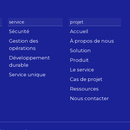
Sécurité
Accueil
Gestion des
À propos de nous
opérations
Solution
Développement
Produit
durable
Le service
Service unique
Cas de projet
Ressources
Nous contacter