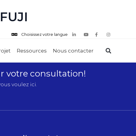
 FUJI
Choisissez votre langue
rojet
Ressources
Nous contacter
 votre consultation!
ous voulez ici.