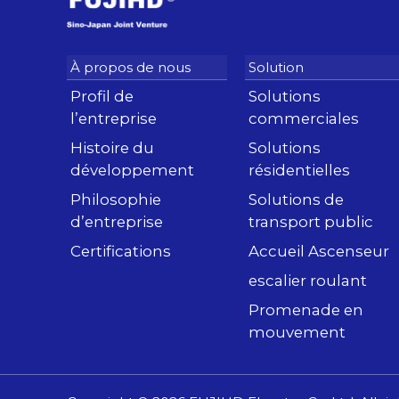
Profil de
Solutions
l’entreprise
commerciales
Histoire du
Solutions
développement
résidentielles
Philosophie
Solutions de
d’entreprise
transport public
Certifications
Accueil Ascenseur
escalier roulant
Promenade en
mouvement