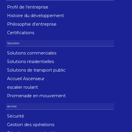
Profil de l’entreprise
Histoire du développement
Philosophie d’entreprise
Certifications
Solutions commerciales
Solutions résidentielles
Solutions de transport public
Accueil Ascenseur
escalier roulant
Promenade en mouvement
Sécurité
Gestion des opérations