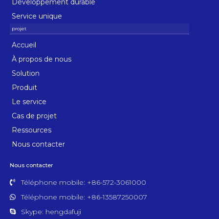
Développement durable
Service unique
Accueil
À propos de nous
Solution
Produit
Le service
Cas de projet
Ressources
Nous contacter
Nous contacter
Téléphone mobile: +86-572-3061000
Téléphone mobile: +86-13587250007
Skype: hengdafuji