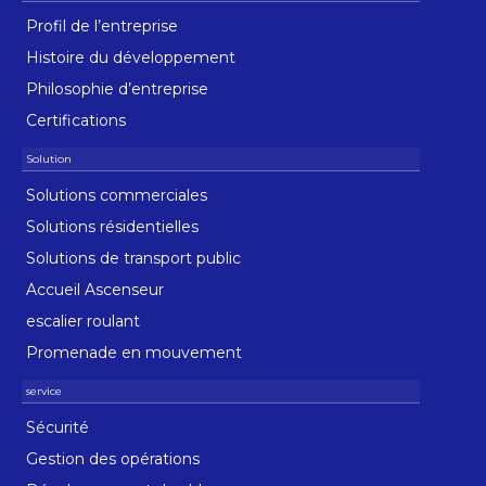
Profil de l’entreprise
Histoire du développement
Philosophie d’entreprise
Certifications
Solutions commerciales
Solutions résidentielles
Solutions de transport public
Accueil Ascenseur
escalier roulant
Promenade en mouvement
Sécurité
Gestion des opérations