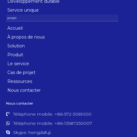
Développement durable
Service unique
Accueil
À propos de nous
Solution
Produit
Le service
Cas de projet
Ressources
Nous contacter
Nous contacter
Téléphone mobile: +86-572-3061000
Téléphone mobile: +86-13587250007
Skype: hengdafuji