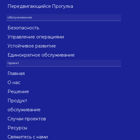
Передвигающийся Прогулка
Безопасность
Управление операциями
Устойчивое развитие
Единократное обслуживание
Главная
О нас
Решение
Продукт
обслуживание
Случаи проектов
Ресурсы
Свяжитесь с нами