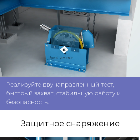
Реализуйте двунаправленный тест,
быстрый захват, стабильную работу и
безопасность.
Защитное снаряжение