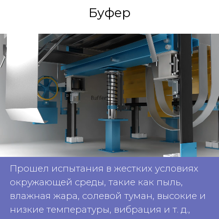
Буфер
Прошел испытания в жестких условиях
окружающей среды, такие как пыль,
влажная жара, солевой туман, высокие и
низкие температуры, вибрация и т. д.,