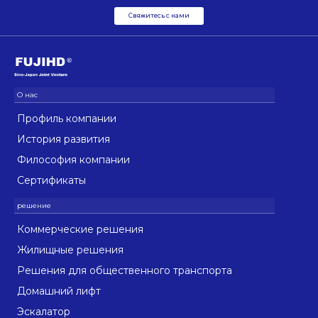
Свяжитесь с нами
Профиль компании
История развития
Философия компании
Сертификаты
Коммерческие решения
Жилищные решения
Решения для общественного транспорта
Домашний лифт
Эскалатор