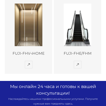
FUJI-FHV-iHOME
FUJI-FHE/FHM
Мы онлайн 24 часа и готовы к вашей
консультации!
Наслаждайтесь нашими профессиональными услугами. Получите
нужные вам предметы здесь.