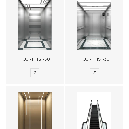
FUJI-FHSP50
FUJI-FHSP30