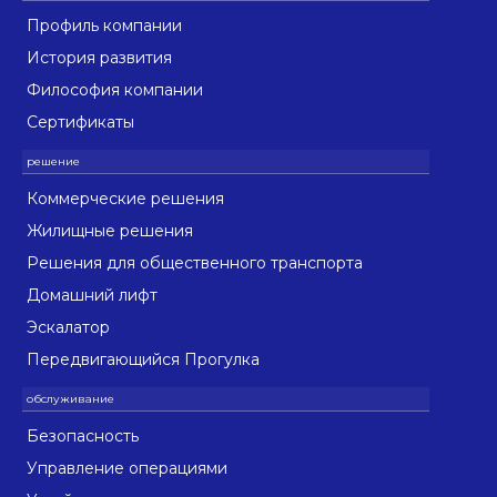
Профиль компании
История развития
Философия компании
Сертификаты
Коммерческие решения
Жилищные решения
Решения для общественного транспорта
Домашний лифт
Эскалатор
Передвигающийся Прогулка
Безопасность
Управление операциями