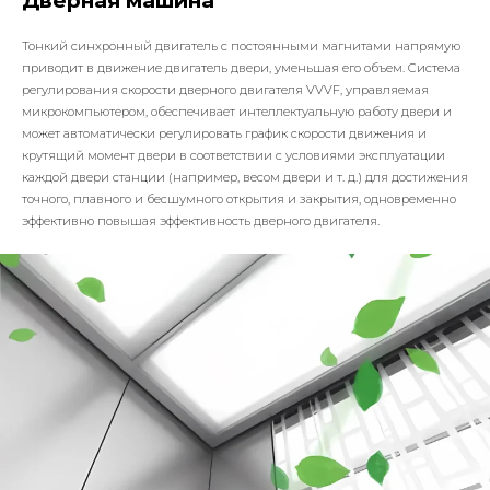
Дверная машина
Тонкий синхронный двигатель с постоянными магнитами напрямую
приводит в движение двигатель двери, уменьшая его объем. Система
регулирования скорости дверного двигателя VVVF, управляемая
микрокомпьютером, обеспечивает интеллектуальную работу двери и
может автоматически регулировать график скорости движения и
крутящий момент двери в соответствии с условиями эксплуатации
каждой двери станции (например, весом двери и т. д.) для достижения
точного, плавного и бесшумного открытия и закрытия, одновременно
эффективно повышая эффективность дверного двигателя.