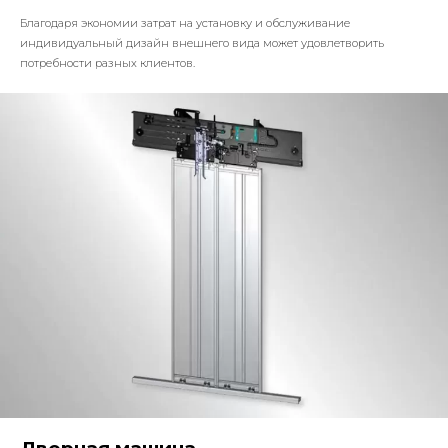
Благодаря экономии затрат на установку и обслуживание
индивидуальный дизайн внешнего вида может удовлетворить
потребности разных клиентов.