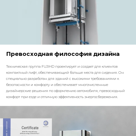
Превосходная философия дизайна
Техническая группа FUJIHD проектирует и создает для клиентов
компактный лифт, обеспечивающий больше места для сидения. Он
специально разработан для зданий с высокими требованиями к
безопасности и комфорту и обеспечивает многочисленные
дизайнерские решения по оформлению автомобиля, превосходный
комфорт при езде и отличную эффективность энергосбережения.