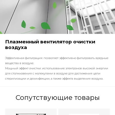
Плазменный вентилятор очистки
воздуха
Эффективная фильтрация: позволяет эффективно фильтровать вредные
вещества в воздухе.
Мощный эффект очистки: использование электронов высокой энергии
для столкновения с молекулами в воздухе для достижения цели
стерилизации и дезинфекции, а также эффекта выделения воздуха.
Сопутствующие товары