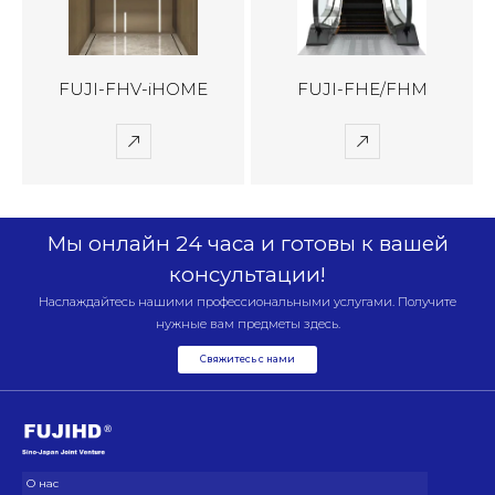
FUJI-FHV-iHOME
FUJI-FHE/FHM
Мы онлайн 24 часа и готовы к вашей
консультации!
Наслаждайтесь нашими профессиональными услугами. Получите
нужные вам предметы здесь.
Свяжитесь с нами