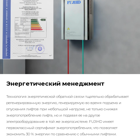
Энергетический менеджмент
Технология энергетической обратной связи тщательно обрабатывает
регенерированную энергию, генерируемую во время подъема и
опускания лифтов при небольшой нагрузке, не только снижая
энергопотребление лифта, но и подавая ее на другое
электрооборудование в той же энергосистеме. FUJIHD имеет
первоклассный сертификат энергопотребления, что позволяет
экономить 30 % энергии по сравнению с обычными лифтами.