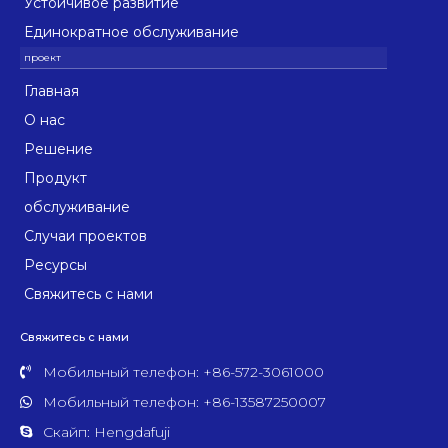
Устойчивое развитие
Единократное обслуживание
Главная
О нас
Решение
Продукт
обслуживание
Случаи проектов
Ресурсы
Свяжитесь с нами
Свяжитесь с нами
Мобильный телефон: +86-572-3061000
Мобильный телефон: +86-13587250007
Скайп: Hengdafuji