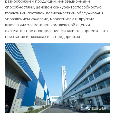
разнообразием продукции, инновационными
способностями, ценовой конкурентоспособностью,
гарантиями поставок, возможностями обслуживания,
управлением каналами, маркетингом и другими
ключевыми элементами комплексной оценки,
окончательное определение финалистов премии – это
признание и похвала силы предприятия.