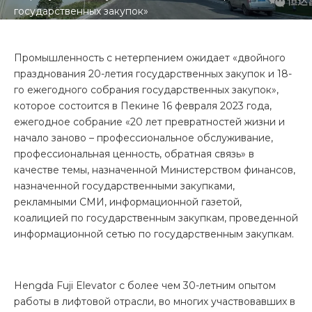
государственных закупок»
Промышленность с нетерпением ожидает «двойного
празднования 20-летия государственных закупок и 18-
го ежегодного собрания государственных закупок»,
которое состоится в Пекине 16 февраля 2023 года,
ежегодное собрание «20 лет превратностей жизни и
начало заново – профессиональное обслуживание,
профессиональная ценность, обратная связь» в
качестве темы, назначенной Министерством финансов,
назначенной государственными закупками,
рекламными СМИ, информационной газетой,
коалицией по государственным закупкам, проведенной
информационной сетью по государственным закупкам.
Hengda Fuji Elevator с более чем 30-летним опытом
работы в лифтовой отрасли, во многих участвовавших в