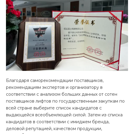
Благодаря саморекомендации поставщиков,
рекомендациям экспертов и организатору в
соответствии с анализом больших данных от сотен
поставщиков лифтов по государственным закупкам по
всей стране выберите список кандидатов с
выдающейся всеобъемлющей силой. Затем из списка
кандидатов в соответствии с имиджем бренда,
деловой репутацией, качеством продукции,