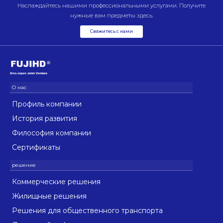
Наслаждайтесь нашими профессиональными услугами. Получите
нужные вам предметы здесь.
Свяжитесь с нами
Профиль компании
История развития
Философия компании
Сертификаты
Коммерческие решения
Жилищные решения
Решения для общественного транспорта