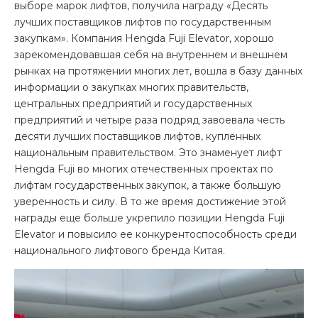
выборе марок лифтов, получила награду «Десять
лучших поставщиков лифтов по государственным
закупкам». Компания Hengda Fuji Elevator, хорошо
зарекомендовавшая себя на внутреннем и внешнем
рынках на протяжении многих лет, вошла в базу данных
информации о закупках многих правительств,
центральных предприятий и государственных
предприятий и четыре раза подряд завоевала честь
десяти лучших поставщиков лифтов, купленных
национальным правительством. Это знаменует лифт
Hengda Fuji во многих отечественных проектах по
лифтам государственных закупок, а также большую
уверенность и силу. В то же время достижение этой
награды еще больше укрепило позиции Hengda Fuji
Elevator и повысило ее конкурентоспособность среди
национального лифтового бренда Китая.