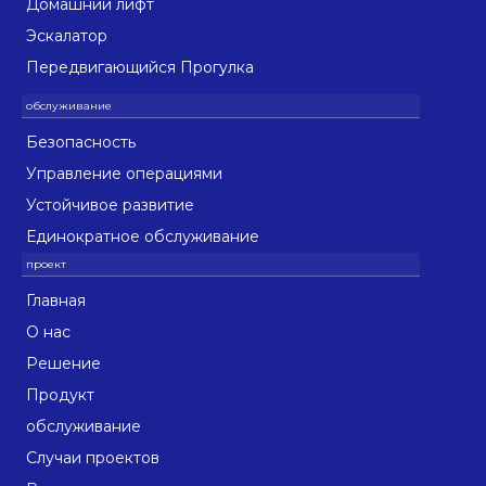
Домашний лифт
Эскалатор
Передвигающийся Прогулка
Безопасность
Управление операциями
Устойчивое развитие
Единократное обслуживание
Главная
О нас
Решение
Продукт
обслуживание
Случаи проектов