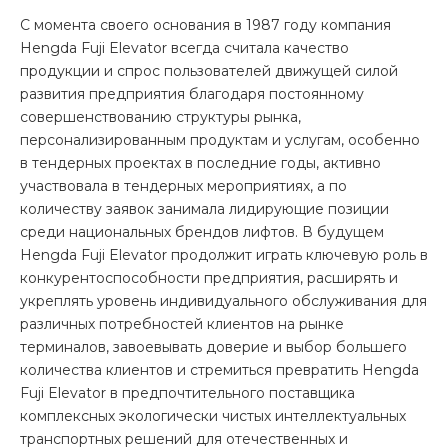
С момента своего основания в 1987 году компания
Hengda Fuji Elevator всегда считала качество
продукции и спрос пользователей движущей силой
развития предприятия благодаря постоянному
совершенствованию структуры рынка,
персонализированным продуктам и услугам, особенно
в тендерных проектах в последние годы, активно
участвовала в тендерных мероприятиях, а по
количеству заявок занимала лидирующие позиции
среди национальных брендов лифтов. В будущем
Hengda Fuji Elevator продолжит играть ключевую роль в
конкурентоспособности предприятия, расширять и
укреплять уровень индивидуального обслуживания для
различных потребностей клиентов на рынке
терминалов, завоевывать доверие и выбор большего
количества клиентов и стремиться превратить Hengda
Fuji Elevator в предпочтительного поставщика
комплексных экологически чистых интеллектуальных
транспортных решений для отечественных и