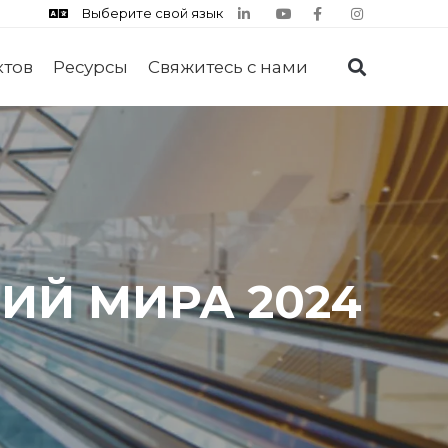
Выберите свой язык
ктов
Ресурсы
Свяжитесь с нами
ИЙ МИРА 2024