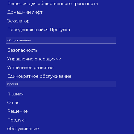
Решения для общественного транспорта
Домашний лифт
Эскалатор
Передвигающийся Прогулка
Безопасность
Управление операциями
Устойчивое развитие
Единократное обслуживание
Главная
О нас
Решение
Продукт
обслуживание