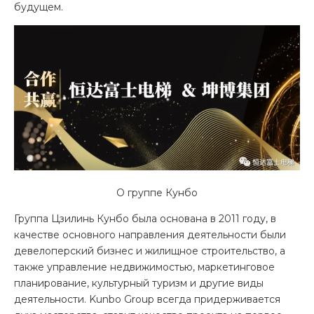
будущем.
О группе Кунбо
Группа Цзилинь Кунбо была основана в 2011 году, в
качестве основного направления деятельности были
девелоперский бизнес и жилищное строительство, а
также управление недвижимостью, маркетинговое
планирование, культурный туризм и другие виды
деятельности. Kunbo Group всегда придерживается