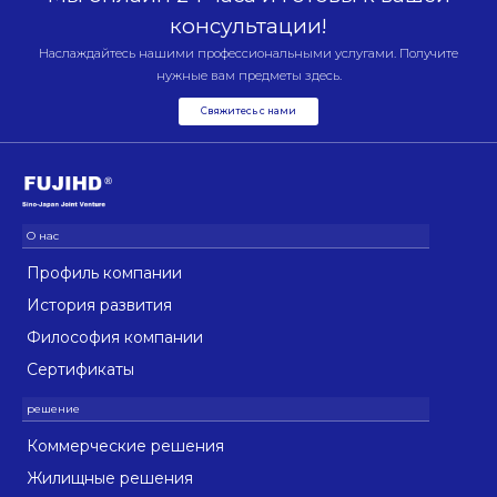
консультации!
Наслаждайтесь нашими профессиональными услугами. Получите
нужные вам предметы здесь.
Свяжитесь с нами
Профиль компании
История развития
Философия компании
Сертификаты
Коммерческие решения
Жилищные решения