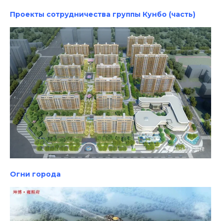
Проекты сотрудничества группы Кунбо (часть)
Огни города