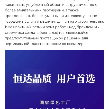
налаживать углубленный обмен и сотрудничество с
более влиятельными партнерами, а также
предоставлять более гуманные и интеллектуальные
городские услуги и решения для умного строительства.
Имея почти 40-летний опыт работы над брендом, мы
стремимся создать бренд лифтов, являющийся
предпочтительным поставщиком решений для
вертикальной транспортировки во всем мире.