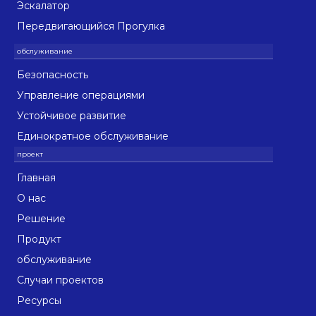
Эскалатор
Передвигающийся Прогулка
Безопасность
Управление операциями
Устойчивое развитие
Единократное обслуживание
Главная
О нас
Решение
Продукт
обслуживание
Случаи проектов
Ресурсы