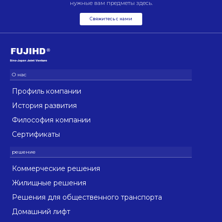
нужные вам предметы здесь.
Свяжитесь с нами
Профиль компании
История развития
Философия компании
Сертификаты
Коммерческие решения
Жилищные решения
Решения для общественного транспорта
Домашний лифт