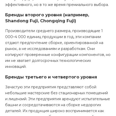
эффективного, но в то же время премиального выбора.
Бренды второго уровня (например,
Shandong Fuji, Chongqing Fuji)
Производители среднего размера, производящие 1
000–4 000 единиц продукции в год, эти компании
отдают предпочтение сборке, ориентированной на
рынок, а не исследованиям и разработкам. Они
копируют проверенные конфигурации компонентов, но
им не хватает долгосрочных технологических
инноваций.
Бренды третьего и четвертого уровня
Зачастую эти предприятия представляют собой
небольшие мастерские без стационарных помещений
и лицензий. Эти предприятия арендуют испытательные
башни и сосредотачиваются на сборке недорогих
деталей. Их продукция широко воспринимается как