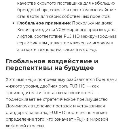
качестве скрытого поставщика для небольших
брендов «Fuji», сохраняя при этом высочайшие
стандарты для своих собственных проектов.
Глобальное признание
: Поскольку на долю
Китая приходится 70% мирового производства
лифтов, соответствие FUJIHD международным
сертификатам делает ее ключевым игроком в
экспорте технологий, связанных с Fuji.
Глобальное воздействие и
перспективы на будущее
Хотя имя «Fuji» по-прежнему разбавляется брендами
низкого уровня, двойная роль FUJIHD — как
производителя и поставщика экосистемы —
подчеркивает ее стратегическое преимущество.
Доминируя в цепочке поставок и устанавливая
стандарты качества, FUJIHD постепенно меняет
определение того, что означает «Fuji» в мировой
лифтовой отрасли.