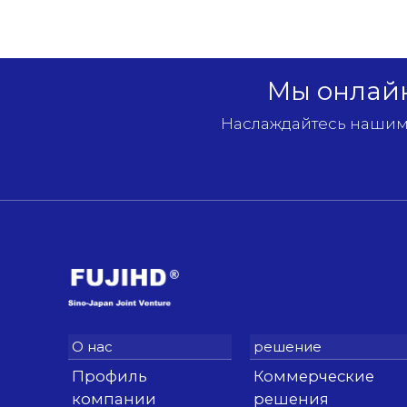
Мы онлайн
Наслаждайтесь нашими
Профиль
Коммерческие
компании
решения