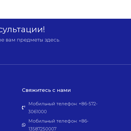
сультации!
е вам предметы здесь.
Свяжитесь с нами
Мобильный телефон: +86-572-
3061000
Мобильный телефон: +86-
13587250007