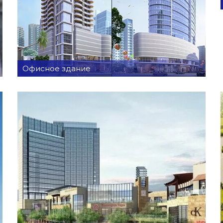
Офисное здание