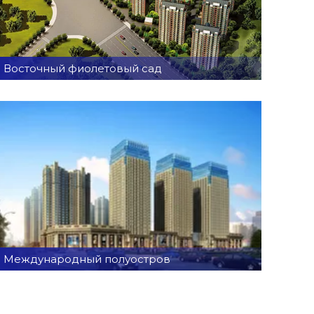
Восточный фиолетовый сад
Международный полуостров