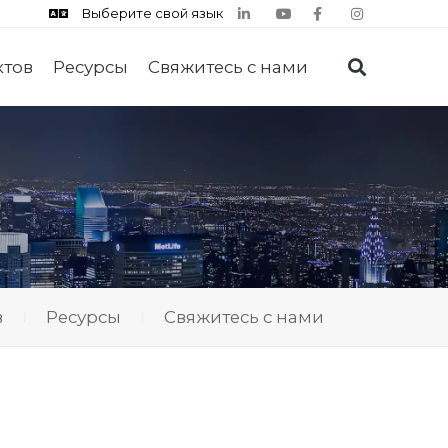
Выберите свой язык
ктов
Ресурсы
Свяжитесь с нами
в
Ресурсы
Свяжитесь с нами