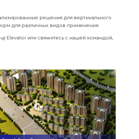
нализированные решения для вертикального
форм для различных видов применения.
i Elevator или свяжитесь с нашей командой,