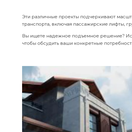
Эти различные проекты подчеркивают масшт
транспорта, включая пассажирские лифты, г
Вы ищете надежное подъемное решение? Иссле
чтобы обсудить ваши конкретные потребност