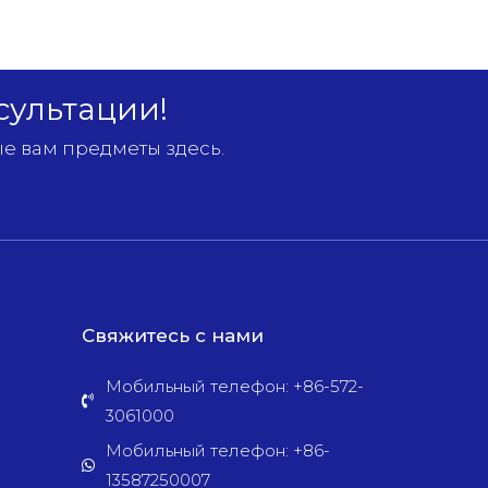
сультации!
е вам предметы здесь.
Свяжитесь с нами
Мобильный телефон: +86-572-
3061000
Мобильный телефон: +86-
13587250007