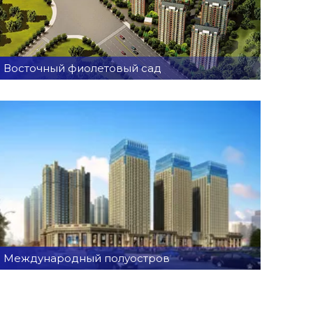
Восточный фиолетовый сад
Международный полуостров