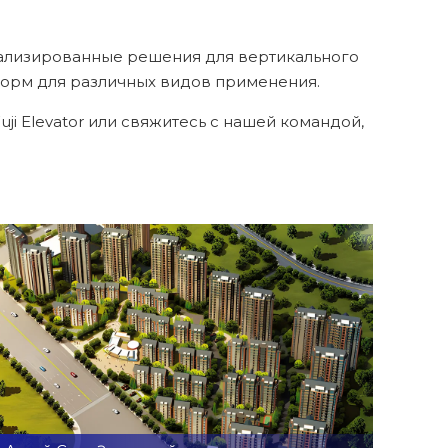
нализированные решения для вертикального
форм для различных видов применения.
i Elevator или свяжитесь с нашей командой,