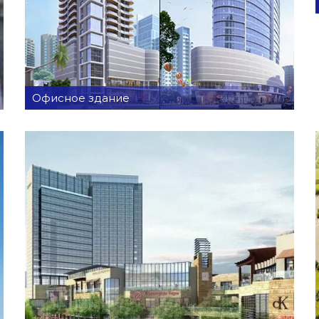
Офисное здание