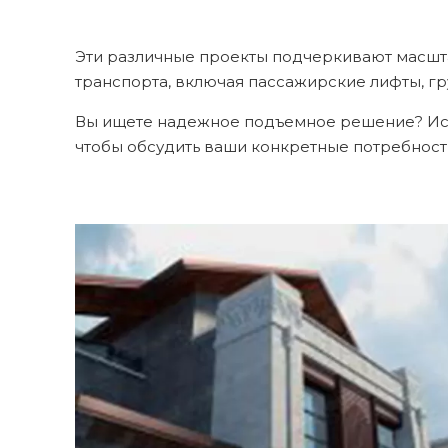
Эти различные проекты подчеркивают масшт
транспорта, включая пассажирские лифты, г
Вы ищете надежное подъемное решение? Иссле
чтобы обсудить ваши конкретные потребност