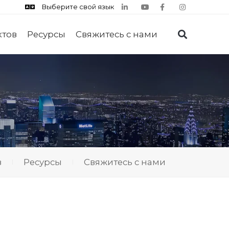
Выберите свой язык
ктов
Ресурсы
Свяжитесь с нами
в
Ресурсы
Свяжитесь с нами