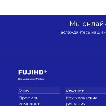
Мы онлайн
Наслаждайтесь нашими
Профиль
Коммерческие
компании
решения