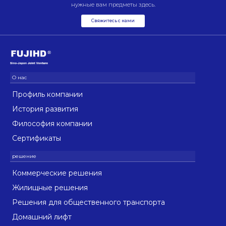
нужные вам предметы здесь.
Свяжитесь с нами
Профиль компании
История развития
Философия компании
Сертификаты
Коммерческие решения
Жилищные решения
Решения для общественного транспорта
Домашний лифт