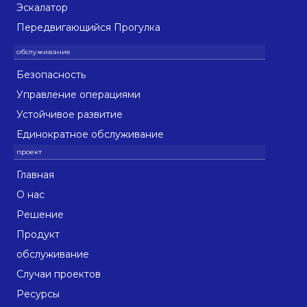
Эскалатор
Передвигающийся Прогулка
Безопасность
Управление операциями
Устойчивое развитие
Единократное обслуживание
Главная
О нас
Решение
Продукт
обслуживание
Случаи проектов
Ресурсы