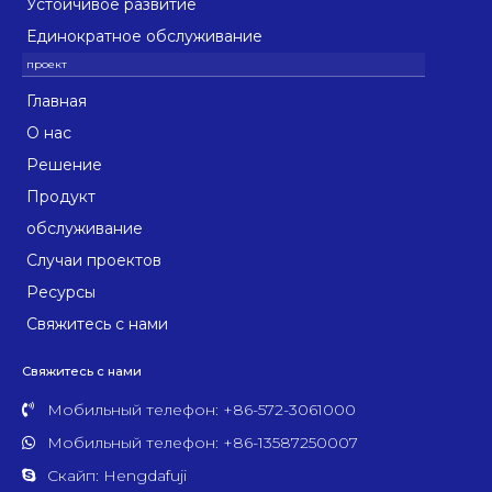
Устойчивое развитие
Единократное обслуживание
Главная
О нас
Решение
Продукт
обслуживание
Случаи проектов
Ресурсы
Свяжитесь с нами
Свяжитесь с нами
Мобильный телефон: +86-572-3061000
Мобильный телефон: +86-13587250007
Скайп: Hengdafuji