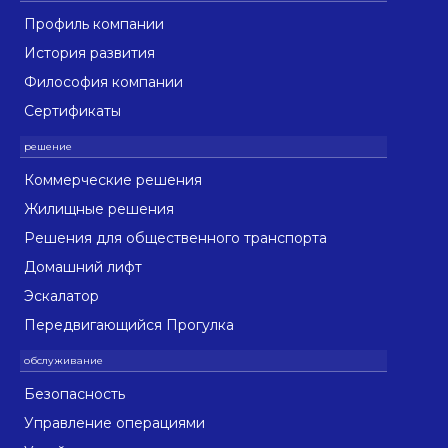
Профиль компании
История развития
Философия компании
Сертификаты
Коммерческие решения
Жилищные решения
Решения для общественного транспорта
Домашний лифт
Эскалатор
Передвигающийся Прогулка
Безопасность
Управление операциями