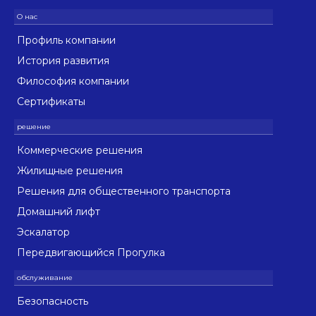
Профиль компании
История развития
Философия компании
Сертификаты
Коммерческие решения
Жилищные решения
Решения для общественного транспорта
Домашний лифт
Эскалатор
Передвигающийся Прогулка
Безопасность