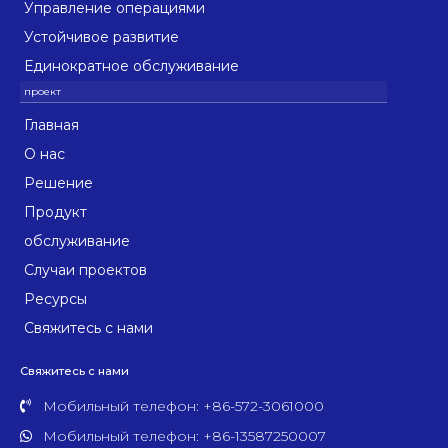
Управление операциями
Устойчивое развитие
Единократное обслуживание
Главная
О нас
Решение
Продукт
обслуживание
Случаи проектов
Ресурсы
Свяжитесь с нами
Свяжитесь с нами
Мобильный телефон: +86-572-3061000
Мобильный телефон: +86-13587250007