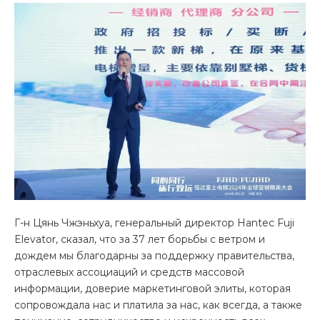
Г-н Цянь Чжэньхуа, генеральный директор Hantec Fuji
Elevator, сказал, что за 37 лет борьбы с ветром и
дождем мы благодарны за поддержку правительства,
отраслевых ассоциаций и средств массовой
информации, доверие маркетинговой элиты, которая
сопровождала нас и платила за нас, как всегда, а также