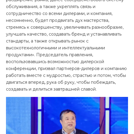
обслуживания, а также укреплять связь и
сотрудничество со всеми дилерами, и компания,
несомненно, будет продвигать дух мастерства,
стремясь к совершенству, увеличивать разнообразие,
улучшать качество, создавать бренд и устанавливать
стандарты, а также открывать рынок с
высокотехнологичными и интеллектуальными
продуктами». Председатель правления,
воспользовавшись возможностью дилерской
конференции, призвал партнеров-дилеров и компанию
работать вместе с мудростью, страстью и потом, чтобы
двигаться вперед, рука об руку, чтобы побеждать,
создавать и делиться завтрашней славой.