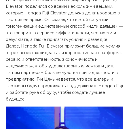
Elevator, поделился со всеми несколькими вещами,
которые Hengda Fuji Elevator должна делать хорошо в
настоящее время. Он сказал, что в этой ситуации
гомогенизации единственный способ «идти дальше» —
это говорить о сервисе, эффективности, честности и
результате, а также прилагать усилия к разведке.
Далее, Hengda Fuji Elevator приложит большие усилия
в трех аспектах: «идеальная корпоративная платформа,
сервис и ответственность, экономичность и
надежность», чтобы удовлетворить клиентов и дать
нашим партнерам больше чувства принадлежности к
предприятию. Г-н Цянь надеется, что все дилеры и
партнеры будут продолжать поддерживать Hengda Fuji
и работать рука об руку, чтобы создать лучшее
будущее!