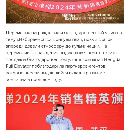
Церемония награждения и благодарственный ужин на
тему «Набираемся сил, рисуем план, новый скачок
вперед» довели атмосферу до кульминации. На
церемонии награждения выдающихся агентов элиты
продаж и благодарственном ужине компания Hengda
Fuji Elevator поблагодарила партнеров-агентов,
которые внесли выдающийся вклад в развитие
компании в прошлом году.