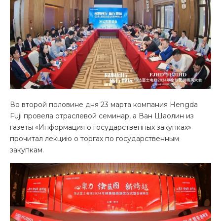
Во второй половине дня 23 марта компания Hengda
Fuji провела отраслевой семинар, а Ван Шаолин из
газеты «Информация о государственных закупках»
прочитал лекцию о торгах по государственным
закупкам.