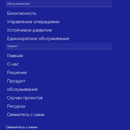
Безопасность
Управление операциями
Устойчивое развитие
Единократное обслуживание
Главная
О нас
Решение
Продукт
обслуживание
Случаи проектов
Ресурсы
Свяжитесь с нами
Свяжитесь с нами