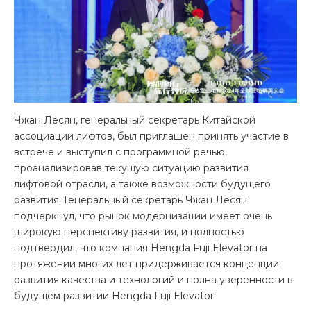
Чжан Лесян, генеральный секретарь Китайской
ассоциации лифтов, был приглашен принять участие в
встрече и выступил с программной речью,
проанализировав текущую ситуацию развития
лифтовой отрасли, а также возможности будущего
развития. Генеральный секретарь Чжан Лесян
подчеркнул, что рынок модернизации имеет очень
широкую перспективу развития, и полностью
подтвердил, что компания Hengda Fuji Elevator на
протяжении многих лет придерживается концепции
развития качества и технологий и полна уверенности в
будущем развитии Hengda Fuji Elevator.