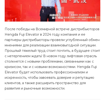
После победы на Всемирной встрече дистрибьюторов
Hengda Fuji Elevator в 2024 году компания и ее
партнеры-дистрибьюторы провели углубленный обмен
мнениями для реализации взаимовыгодной ситуации.
Прошлый тяжелый труд стоит почтить, а будущее стоит
с нетерпением ждать! В новом году лифтовая отрасль
столкнется с новыми проблемами, связанными как с
кризисом, так и с новыми возможностями. Hengda Fuji
Elevator будет использовать профессионализм и
искренность, чтобы завоевать доверие и репутацию
клиентов, а также расширить пространство для
развития и рыночные возможности.