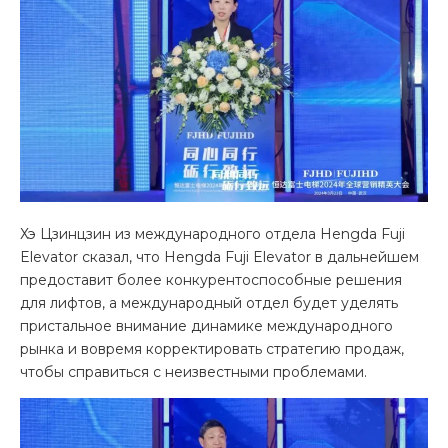
Хэ Цзинцзин из международного отдела Hengda Fuji
Elevator сказал, что Hengda Fuji Elevator в дальнейшем
предоставит более конкурентоспособные решения
для лифтов, а международный отдел будет уделять
пристальное внимание динамике международного
рынка и вовремя корректировать стратегию продаж,
чтобы справиться с неизвестными проблемами.