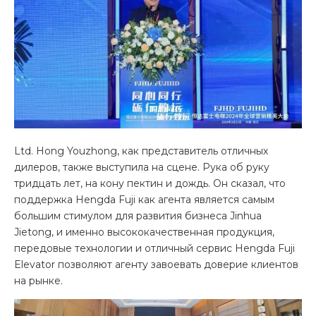
Ltd. Hong Youzhong, как представитель отличных
дилеров, также выступила на сцене. Рука об руку
тридцать лет, на кону пектин и дождь. Он сказал, что
поддержка Hengda Fuji как агента является самым
большим стимулом для развития бизнеса Jinhua
Jietong, и именно высококачественная продукция,
передовые технологии и отличный сервис Hengda Fuji
Elevator позволяют агенту завоевать доверие клиентов
на рынке.