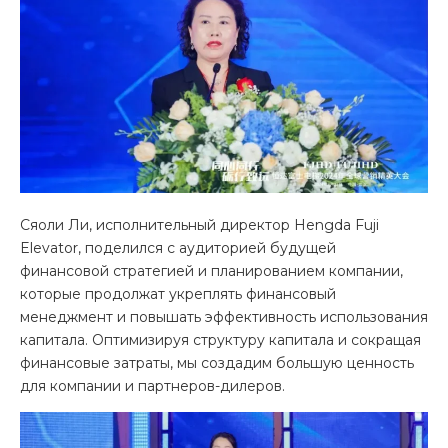
Сяоли Ли, исполнительный директор Hengda Fuji
Elevator, поделился с аудиторией будущей
финансовой стратегией и планированием компании,
которые продолжат укреплять финансовый
менеджмент и повышать эффективность использования
капитала. Оптимизируя структуру капитала и сокращая
финансовые затраты, мы создадим большую ценность
для компании и партнеров-дилеров.