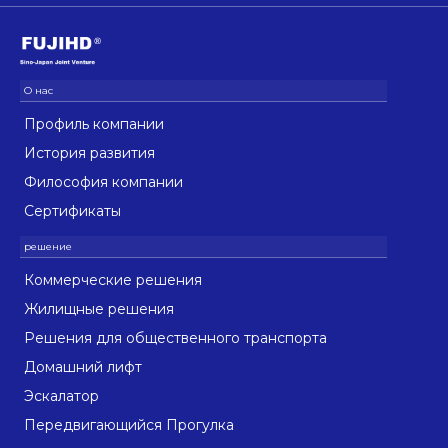
Профиль компании
История развития
Философия компании
Сертификаты
Коммерческие решения
Жилищные решения
Решения для общественного транспорта
Домашний лифт
Эскалатор
Передвигающийся Прогулка