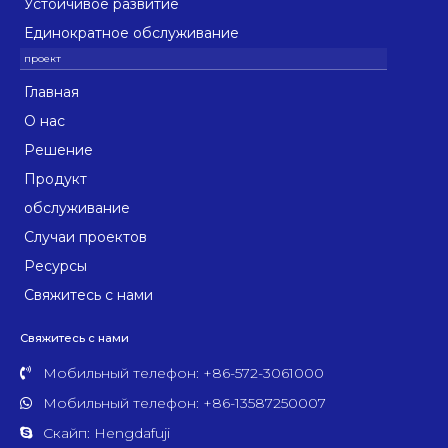
Устойчивое развитие
Единократное обслуживание
Главная
О нас
Решение
Продукт
обслуживание
Случаи проектов
Ресурсы
Свяжитесь с нами
Свяжитесь с нами
Мобильный телефон: +86-572-3061000
Мобильный телефон: +86-13587250007
Скайп: Hengdafuji