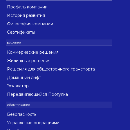
Профиль компании
История развития
Философия компании
Сертификаты
Коммерческие решения
Жилищные решения
Решения для общественного транспорта
Домашний лифт
Эскалатор
Передвигающийся Прогулка
Безопасность
Управление операциями