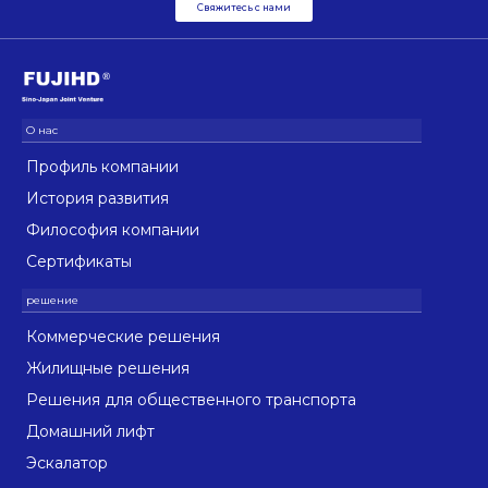
Свяжитесь с нами
Профиль компании
История развития
Философия компании
Сертификаты
Коммерческие решения
Жилищные решения
Решения для общественного транспорта
Домашний лифт
Эскалатор