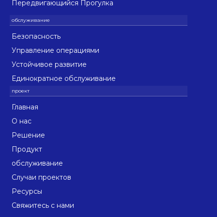
Передвигающийся Прогулка
Безопасность
Управление операциями
Устойчивое развитие
Единократное обслуживание
Главная
О нас
Решение
Продукт
обслуживание
Случаи проектов
Ресурсы
Свяжитесь с нами