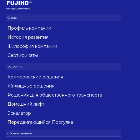
Профиль компании
История развития
Философия компании
Сертификаты
Коммерческие решения
Жилищные решения
Решения для общественного транспорта
Домашний лифт
Эскалатор
Передвигающийся Прогулка