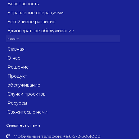
Безопасность
Управление операциями
Устойчивое развитие
Единократное обслуживание
Главная
О нас
Решение
Продукт
обслуживание
Случаи проектов
Ресурсы
Свяжитесь с нами
Свяжитесь с нами
Мобильный телефон: +86-572-3061000