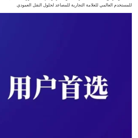
للمستخدم العالمي للعلامة التجارية للمصاعد لحلول النقل العمودي.