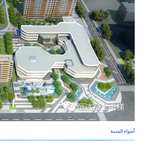
أضواء المدينة