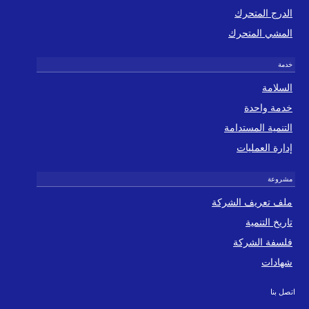
الدرج المتحرك
المشي المتحرك
السلامة
خدمة واحدة
التنمية المستدامة
إدارة العمليات
ملف تعريف الشركة
تاريخ التنمية
فلسفة الشركة
شهادات
اتصل بنا