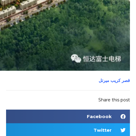
قصر كريب ميرتل
Share this post
Facebook
Twitter