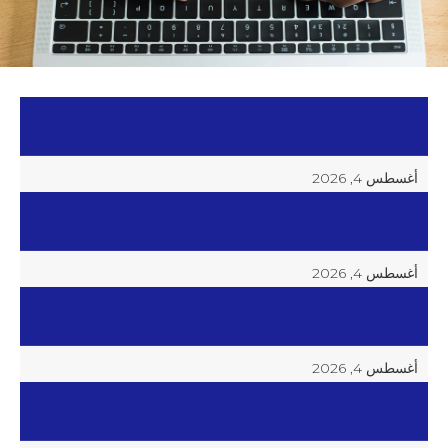
أغسطس 4, 2026
مصعد الركاب بدون غرفة ماكينة مقابل المصعد بغرفة ماكينة
أغسطس 4, 2026
قائمة فحص صيانة مصعد الركاب
أغسطس 4, 2026
تكلفة مصعد الفيلا بدون حفرة