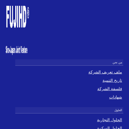
ملف تعريف الشركة
تاريخ التنمية
فلسفة الشركة
شهادات
الحلول التجارية
الحلول السكنية