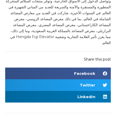
وتواصل الدخول إلى الأسواق الخارجية، وتوفر منتجات السلالم المتحركة
المتطورة والمستقرة والآمنة والسريعة للعديد من المباني الشهيرة في
العالم. في السنوات الأخيرة، شاركت في العديد من معارض المصاعد
الشاملة في العالم، بما في ذلك معرض المصاعد الروسي، معرض
المصاعد الكازاخستاني، معرض المصاعد المصري، معرض المصاعد
البرازيلي، معرض المصاعد بالمملكة العربية السعودية، وما إلى ذلك،
مما يعزز تأثير العلامة التجارية وشعبية Hengda Fuji Elevator في
العالم.
Share this post
Facebook
Twitter
LinkedIn