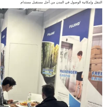
التنقل وإمكانية الوصول في المدن من أجل مستقبل مستدام.