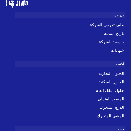
ملف تعريف الشركة
تاريخ التنمية
فلسفة الشركة
شهادات
الحلول التجارية
الحلول السكنية
حلول النقل العام
المصعد المنزلي
الدرج المتحرك
المشي المتحرك