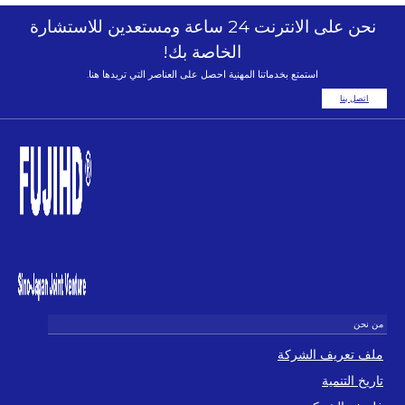
نحن على الانترنت 24 ساعة ومستعدين للاستشارة
الخاصة بك!
استمتع بخدماتنا المهنية احصل على العناصر التي تريدها هنا.
اتصل بنا
ملف تعريف الشركة
تاريخ التنمية