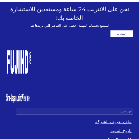
نحن على الانترنت 24 ساعة ومستعدين للاستشارة
الخاصة بك!
استمتع بخدماتنا المهنية احصل على العناصر التي تريدها هنا.
اتصل بنا
ملف تعريف الشركة
تاريخ التنمية