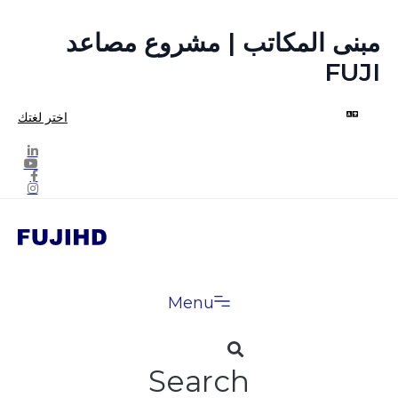
مبنى المكاتب | مشروع مصاعد
FUJI
اختر لغتك
Menu
Search