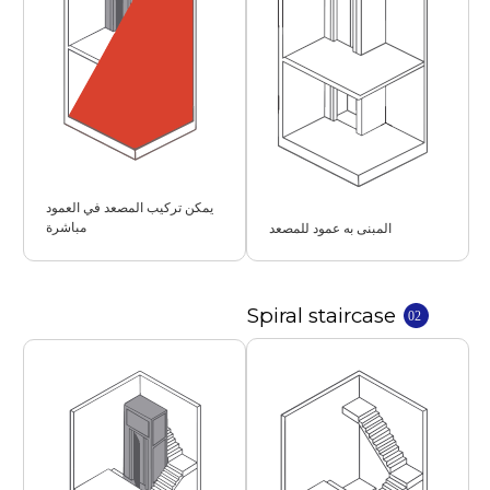
يمكن تركيب المصعد في العمود
مباشرة
المبنى به عمود للمصعد