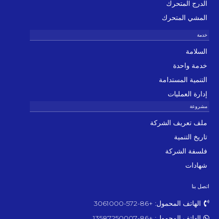
الدرج المتحرك
المشي المتحرك
السلامة
خدمة واحدة
التنمية المستدامة
إدارة العمليات
ملف تعريف الشركة
تاريخ التنمية
فلسفة الشركة
شهادات
اتصل بنا
الهاتف المحمول: +86-572-3061000
الهاتف المحمول: +86-13587250007