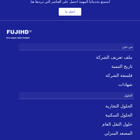
استمتع بخدماتنا المهنية احصل على العناصر التي تريدها هنا.
اتصل بنا
ملف تعريف الشركة
تاريخ التنمية
فلسفة الشركة
شهادات
الحلول التجارية
الحلول السكنية
حلول النقل العام
المصعد المنزلي