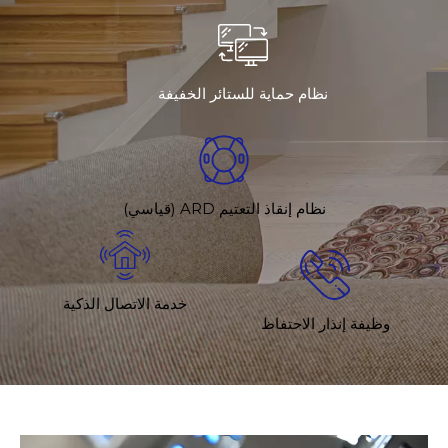
نظام حماية للستائر الخفيفة
نظام إنقاذ التعتيم ARD (قياسي)
خدمة الاتصال الذكية
وظيفة إنذار الاحتفاظ