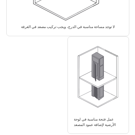
لا توجد مساحة مناسبة في الدرج، ويجب تركيب مصعد في الغرفة
عمل فتحة مناسبة في لوحة
الأرضية لإضافة عمود المصعد