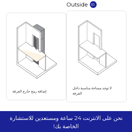
لا توجد مساحة مناسبة داخل
إضافة رمح خارج الغرفة
الغرفة
نحن على الانترنت 24 ساعة ومستعدين للاستشارة
الخاصة بك!