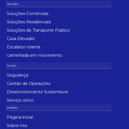
Soluções Comerciais
Soluções Residenciais
Soluções de Transporte Público
Casa Elevador
Escalator rolante
caminhada em movimento
Segurança
Gestão de Operações
Desenvolvimento Sustentável
Serviço único
Página inicial
Sobre nós