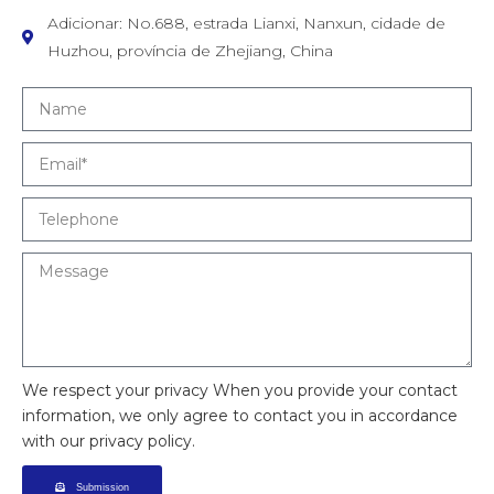
Adicionar: No.688, estrada Lianxi, Nanxun, cidade de
Huzhou, província de Zhejiang, China
We respect your privacy When you provide your contact
information, we only agree to contact you in accordance
with our privacy policy.
Submission