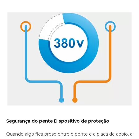
Segurança do pente Dispositivo de proteção
Quando algo fica preso entre o pente e a placa de apoio, a