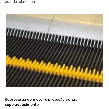
escada rolante para.
Sobrecarga do motor e proteção contra
superaquecimento