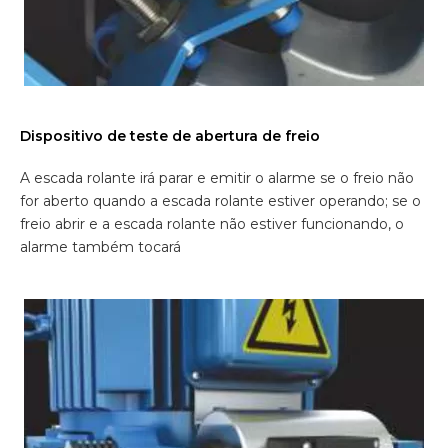
Dispositivo de teste de abertura de freio
A escada rolante irá parar e emitir o alarme se o freio não
for aberto quando a escada rolante estiver operando; se o
freio abrir e a escada rolante não estiver funcionando, o
alarme também tocará