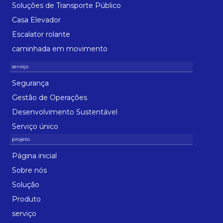
Soluções de Transporte Público
Casa Elevador
Escalator rolante
caminhada em movimento
Segurança
Gestão de Operações
Desenvolvimento Sustentável
Serviço único
Página inicial
Sobre nós
Solução
Produto
serviço