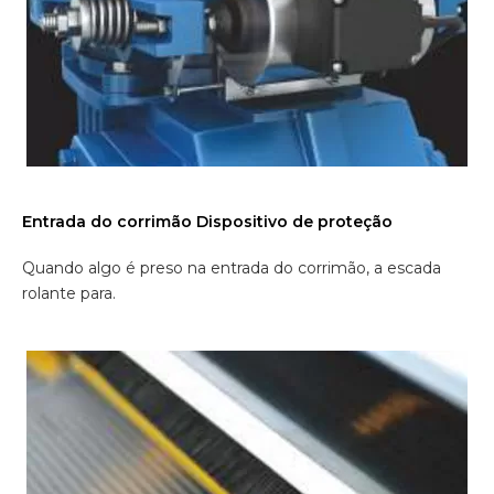
Entrada do corrimão Dispositivo de proteção
Quando algo é preso na entrada do corrimão, a escada
rolante para.