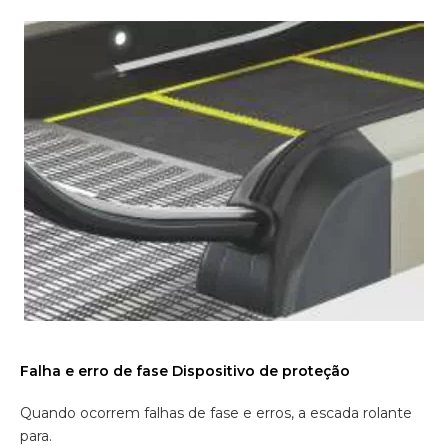
Falha e erro de fase Dispositivo de proteção
Quando ocorrem falhas de fase e erros, a escada rolante
para.