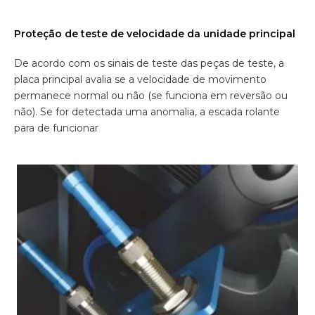
Proteção de teste de velocidade da unidade principal
De acordo com os sinais de teste das peças de teste, a
placa principal avalia se a velocidade de movimento
permanece normal ou não (se funciona em reversão ou
não). Se for detectada uma anomalia, a escada rolante
para de funcionar