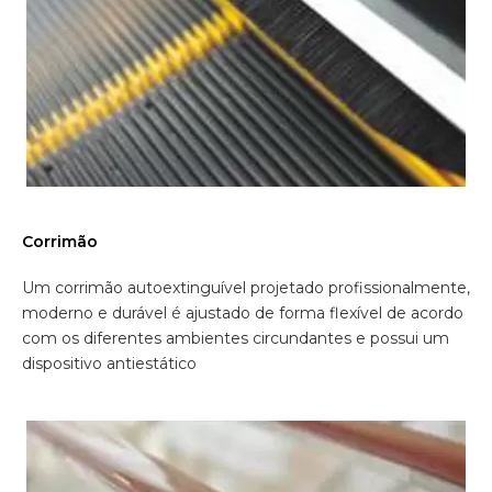
Corrimão
Um corrimão autoextinguível projetado profissionalmente,
moderno e durável é ajustado de forma flexível de acordo
com os diferentes ambientes circundantes e possui um
dispositivo antiestático