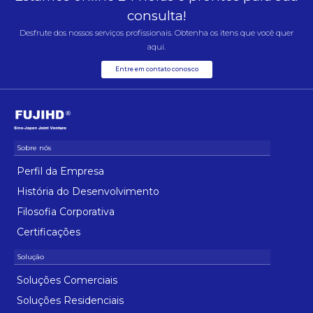
consulta!
Desfrute dos nossos serviços profissionais. Obtenha os itens que você quer
aqui.
Entre em contato conosco
Perfil da Empresa
História do Desenvolvimento
Filosofia Corporativa
Certificações
Soluções Comerciais
Soluções Residenciais