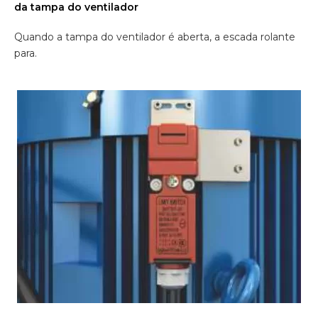
da tampa do ventilador
Quando a tampa do ventilador é aberta, a escada rolante
para.