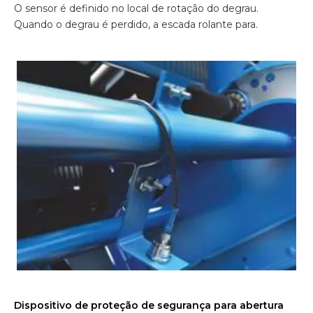
O sensor é definido no local de rotação do degrau.
Quando o degrau é perdido, a escada rolante para.
Dispositivo de proteção de segurança para abertura