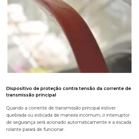
Dispositivo de proteção contra tensão da corrente de
transmissão principal
Quando a corrente de transmissão principal estiver
quebrada ou esticada de maneira incomum, o interruptor
de segurança será acionado automaticamente e a escada
rolante parará de funcionar.