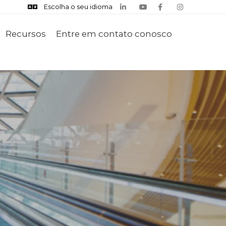
Escolha o seu idioma
Recursos
Entre em contato conosco