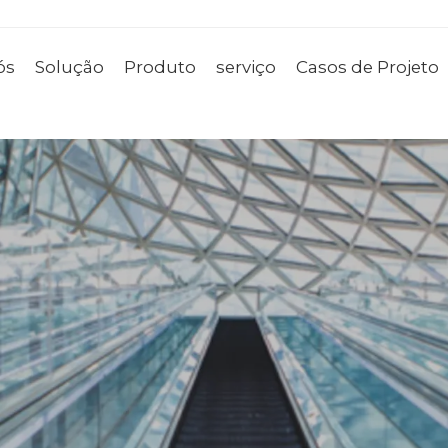
ós
Solução
Produto
serviço
Casos de Projeto