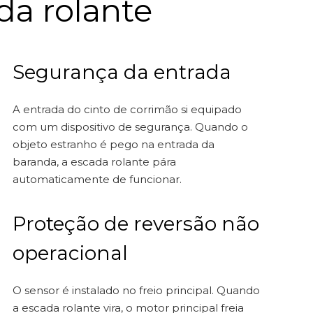
da rolante
Segurança da entrada
A entrada do cinto de corrimão si equipado
com um dispositivo de segurança. Quando o
objeto estranho é pego na entrada da
baranda, a escada rolante pára
automaticamente de funcionar.
Proteção de reversão não
operacional
O sensor é instalado no freio principal. Quando
a escada rolante vira, o motor principal freia