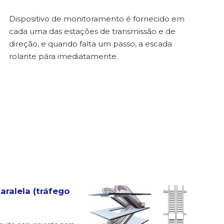
Dispositivo de monitoramento é fornecido em
cada uma das estações de transmissão e de
direção, e quando falta um passo, a escada
rolante pára imediatamente.
aralela (tráfego