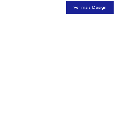
Ver mais Design