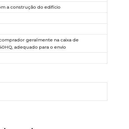
m a construção do edifício
comprador geralmente na caixa de
 40HQ, adequado para o envio