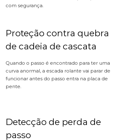
com segurança.
Proteção contra quebra
de cadeia de cascata
Quando o passo é encontrado para ter uma
curva anormal, a escada rolante vai parar de
funcionar antes do passo entra na placa de
pente.
Detecção de perda de
passo