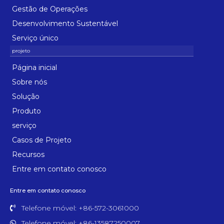
Gestão de Operações
Desenvolvimento Sustentável
Serviço único
Página inicial
Sobre nós
Solução
Produto
serviço
Casos de Projeto
Recursos
Entre em contato conosco
Entre em contato conosco
Telefone móvel: +86-572-3061000
Telefone móvel: +86-13587250007