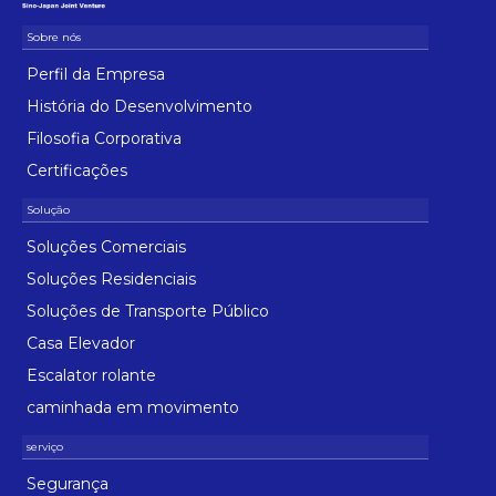
Perfil da Empresa
História do Desenvolvimento
Filosofia Corporativa
Certificações
Soluções Comerciais
Soluções Residenciais
Soluções de Transporte Público
Casa Elevador
Escalator rolante
caminhada em movimento
Segurança