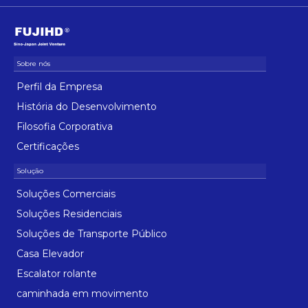
Perfil da Empresa
História do Desenvolvimento
Filosofia Corporativa
Certificações
Soluções Comerciais
Soluções Residenciais
Soluções de Transporte Público
Casa Elevador
Escalator rolante
caminhada em movimento