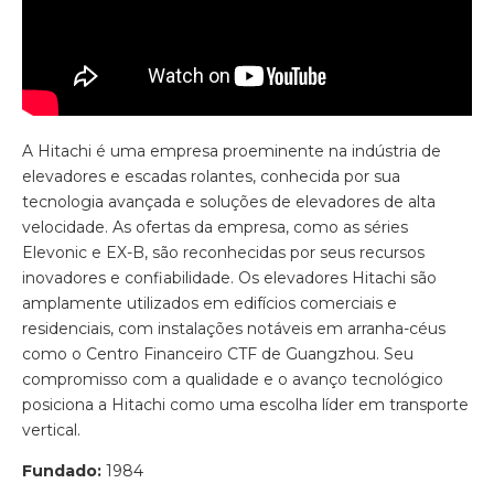
A Hitachi é uma empresa proeminente na indústria de
elevadores e escadas rolantes, conhecida por sua
tecnologia avançada e soluções de elevadores de alta
velocidade. As ofertas da empresa, como as séries
Elevonic e EX-B, são reconhecidas por seus recursos
inovadores e confiabilidade. Os elevadores Hitachi são
amplamente utilizados em edifícios comerciais e
residenciais, com instalações notáveis ​​em arranha-céus
como o Centro Financeiro CTF de Guangzhou. Seu
compromisso com a qualidade e o avanço tecnológico
posiciona a Hitachi como uma escolha líder em transporte
vertical.
Fundado:
1984