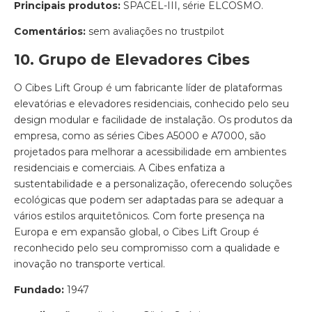
Principais produtos:
SPACEL-III, série ELCOSMO.
Comentários:
sem avaliações no trustpilot
10. Grupo de Elevadores Cibes
O Cibes Lift Group é um fabricante líder de plataformas
elevatórias e elevadores residenciais, conhecido pelo seu
design modular e facilidade de instalação. Os produtos da
empresa, como as séries Cibes A5000 e A7000, são
projetados para melhorar a acessibilidade em ambientes
residenciais e comerciais. A Cibes enfatiza a
sustentabilidade e a personalização, oferecendo soluções
ecológicas que podem ser adaptadas para se adequar a
vários estilos arquitetônicos. Com forte presença na
Europa e em expansão global, o Cibes Lift Group é
reconhecido pelo seu compromisso com a qualidade e
inovação no transporte vertical.
Fundado:
1947