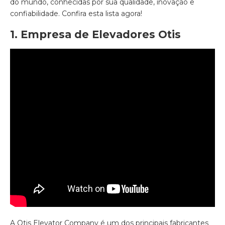
do mundo, conhecidas por sua qualidade, inovação e
confiabilidade. Confira esta lista agora!
1. Empresa de Elevadores Otis
A Otis Elevator Company é um dos principais fabricantes