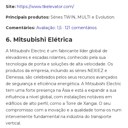
Site:
https://www.tkelevator.com/
Principais produtos:
Séries TWIN, MULTI e Evolution.
Comentários:
Avaliação: 1,5 · ‎121 comentários
6. Mitsubishi Elétrica
A Mitsubishi Electric é um fabricante líder global de
elevadores e escadas rolantes, conhecido pela sua
tecnologia de ponta e soluções de alta velocidade. Os
produtos da empresa, incluindo as séries NEXIEZ e
Elenessa, são celebrados pelos seus recursos avançados
de segurança e eficiência energética. A Mitsubishi Electric
tem uma forte presença na Ásia e está a expandir a sua
influência a nível global, com instalações notáveis ​​em
edifícios de alto perfil, como a Torre de Xangai. O seu
compromisso com a inovação e a qualidade torna-os num
interveniente fundamental na indústria do transporte
vertical.