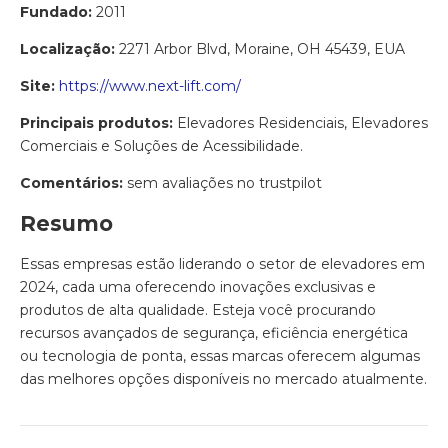
Fundado:
2011
Localização:
2271 Arbor Blvd, Moraine, OH 45439, EUA
Site:
https://www.next-lift.com/
Principais produtos:
Elevadores Residenciais, Elevadores
Comerciais e Soluções de Acessibilidade.
Comentários:
sem avaliações no trustpilot
Resumo
Essas empresas estão liderando o setor de elevadores em
2024, cada uma oferecendo inovações exclusivas e
produtos de alta qualidade. Esteja você procurando
recursos avançados de segurança, eficiência energética
ou tecnologia de ponta, essas marcas oferecem algumas
das melhores opções disponíveis no mercado atualmente.