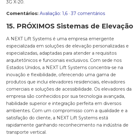
3G X-20.
Comentários:
Avaliação: 1,6 · 37 comentários
15. PRÓXIMOS Sistemas de Elevação
A NEXT Lift Systems é uma empresa emergente
especializada em soluções de elevação personalizadas e
especializadas, adaptadas para atender a requisitos
arquitetônicos e funcionais exclusivos. Com sede nos
Estados Unidos, a NEXT Lift Systems concentra-se na
inovação e flexibilidade, oferecendo uma gama de
produtos que inclui elevadores residenciais, elevadores
comerciais e soluções de acessibilidade. Os elevadores da
empresa são conhecidos por sua tecnologia avançada,
habilidade superior e integração perfeita em diversos
ambientes. Com um compromisso com a qualidade e a
satisfação do cliente, a NEXT Lift Systems está
rapidamente ganhando reconhecimento na indústria de
transporte vertical.