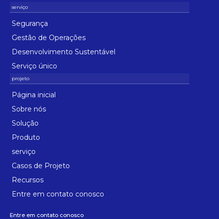
Segurança
Gestão de Operações
Desenvolvimento Sustentável
Serviço único
Página inicial
Sobre nós
Solução
Produto
serviço
Casos de Projeto
Recursos
Entre em contato conosco
Entre em contato conosco