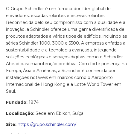
O Grupo Schindler é um fornecedor líder global de
elevadores, escadas rolantes e esteiras rolantes.
Reconhecida pelo seu compromisso com a qualidade e a
inovação, a Schindler oferece uma gama diversificada de
produtos adaptados a vários tipos de edifícios, incluindo as
séries Schindler 1000, 3000 e 5500. A empresa enfatiza a
sustentabilidade e a tecnologia avançada, integrando
soluções ecológicas e serviços digitais como o Schindler
Ahead para manutenção preditiva. Com forte presença na
Europa, Ásia e Américas, a Schindler é conhecida por
instalações notáveis ​​em marcos como o Aeroporto
Internacional de Hong Kong e a Lotte World Tower em
Seul.
Fundado:
1874
Localização:
Sede em Ebikon, Suíça
Site:
https://grupo.schindler.com/