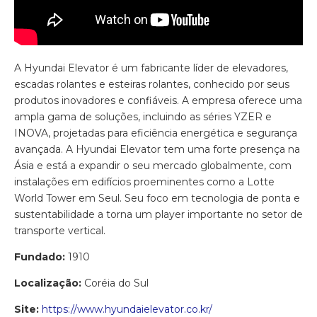
A Hyundai Elevator é um fabricante líder de elevadores,
escadas rolantes e esteiras rolantes, conhecido por seus
produtos inovadores e confiáveis. A empresa oferece uma
ampla gama de soluções, incluindo as séries YZER e
INOVA, projetadas para eficiência energética e segurança
avançada. A Hyundai Elevator tem uma forte presença na
Ásia e está a expandir o seu mercado globalmente, com
instalações em edifícios proeminentes como a Lotte
World Tower em Seul. Seu foco em tecnologia de ponta e
sustentabilidade a torna um player importante no setor de
transporte vertical.
Fundado:
1910
Localização:
Coréia do Sul
Site:
https://www.hyundaielevator.co.kr/