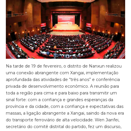
Na tarde de 19 de fevereiro, o distrito de Nanxun realizou
uma conexão abrangente com Xangai, implementação
aprofundada das atividades de “três anos” e conferência
privada de desenvolvimento econômico. A reunião para
toda a região para cima e para baixo para transmitir um
sinal forte: com a confiança e grandes esperanças da
província e da cidade, com a confiança e expectativas das
massas, a ligação abrangente a Xangai, saindo da nova era
do transporte ferroviário de alta velocidade. Wen Jianfei,
secretário do comitê distrital do partido, fez um discurso,