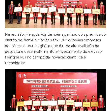
Na reunião, Hengda Fuji também ganhou dois prêmios do
distrito de Nanxun “Top ten tax 100” e “novas empresas
de ciência e tecnologia”, o que é uma alta avaliação da
pesquisa e desenvolvimento e investimento do elevador
Hengda Fuji no campo da inovação científica e
tecnológica.