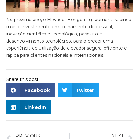
No próximo ano, o Elevador Hengda Fuji aumentará ainda
mais o investimento em treinamento de pessoal,
inovação científica e tecnológica, pesquisa e
desenvolvimento tecnológico, para oferecer uma
experiência de utilização de elevador segura, eficiente e
rápida para clientes nacionais e internacionais.
Share this post
Facebook
Twitter
LinkedIn
PREVIOUS
NEXT