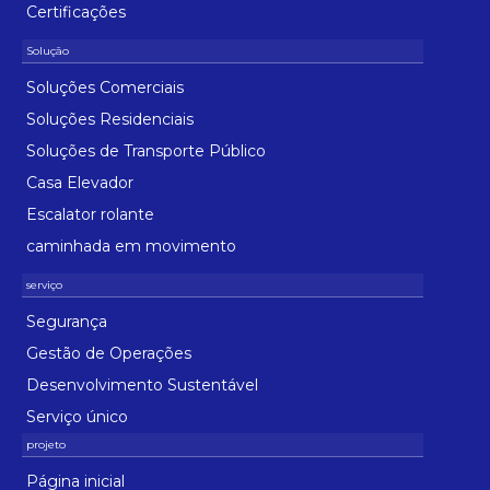
Certificações
Soluções Comerciais
Soluções Residenciais
Soluções de Transporte Público
Casa Elevador
Escalator rolante
caminhada em movimento
Segurança
Gestão de Operações
Desenvolvimento Sustentável
Serviço único
Página inicial