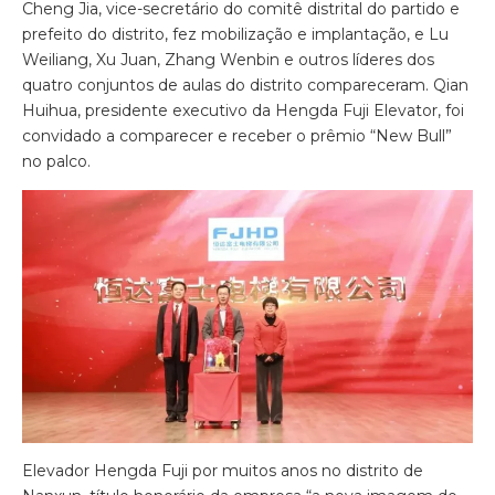
Cheng Jia, vice-secretário do comitê distrital do partido e
prefeito do distrito, fez mobilização e implantação, e Lu
Weiliang, Xu Juan, Zhang Wenbin e outros líderes dos
quatro conjuntos de aulas do distrito compareceram. Qian
Huihua, presidente executivo da Hengda Fuji Elevator, foi
convidado a comparecer e receber o prêmio “New Bull”
no palco.
Elevador Hengda Fuji por muitos anos no distrito de