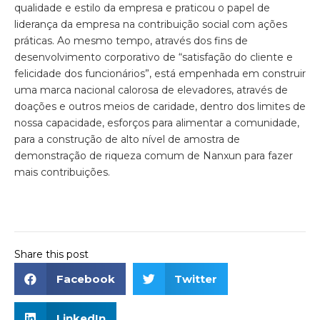
qualidade e estilo da empresa e praticou o papel de
liderança da empresa na contribuição social com ações
práticas. Ao mesmo tempo, através dos fins de
desenvolvimento corporativo de “satisfação do cliente e
felicidade dos funcionários”, está empenhada em construir
uma marca nacional calorosa de elevadores, através de
doações e outros meios de caridade, dentro dos limites de
nossa capacidade, esforços para alimentar a comunidade,
para a construção de alto nível de amostra de
demonstração de riqueza comum de Nanxun para fazer
mais contribuições.
Share this post
Facebook
Twitter
LinkedIn