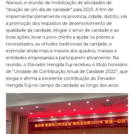
Nanxun, e reunião de mobilização de atividades de
“doação de um dia de caridade” para 2023. A fim de
implementar plenamente na província, cidade, distrito, vila
a promoção dos requisitos de desenvolvimento de
qualidade da caridade, elogiar o amor de caridade e as
boas ações, levar o povo chinês a ajudar os pobres e
necessitados, as virtudes tradicionais da caridade, e
estimular ainda mais a maioria dos quadros, massas e
entidades empresariais a participarem ativamente. Na
reunião, o Elevador Hengda Fuji recebeu o título honorário
de “Unidade de Contribuição Anual de Caridade 2022”, que
elogia e afirma a excelente contribuição do Elevador
Hengda Fuji no campo da caridade ao longo dos anos.