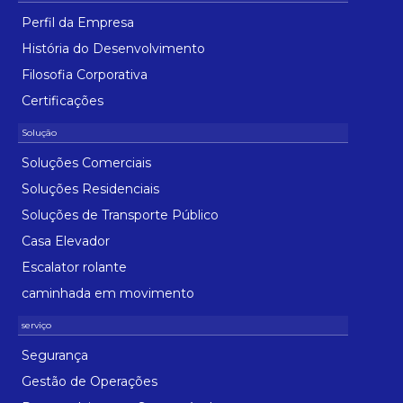
Perfil da Empresa
História do Desenvolvimento
Filosofia Corporativa
Certificações
Soluções Comerciais
Soluções Residenciais
Soluções de Transporte Público
Casa Elevador
Escalator rolante
caminhada em movimento
Segurança
Gestão de Operações