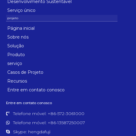
Desenvolvimento Sustentável
Serviço único
Página inicial
Sobre nós
Solução
Produto
serviço
Casos de Projeto
Recursos
Entre em contato conosco
Entre em contato conosco
Telefone móvel: +86-572-3061000
Telefone móvel: +86-13587250007
Skype: hengdafuji