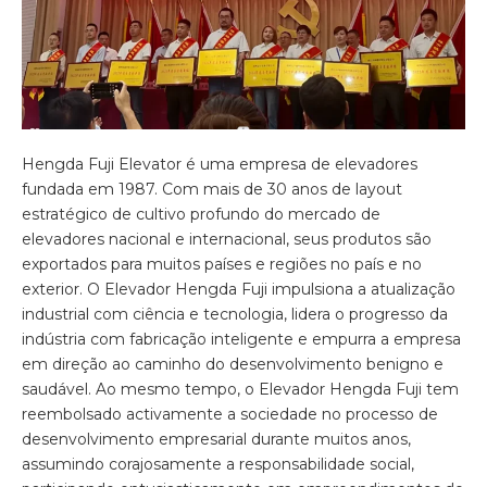
Hengda Fuji Elevator é uma empresa de elevadores
fundada em 1987. Com mais de 30 anos de layout
estratégico de cultivo profundo do mercado de
elevadores nacional e internacional, seus produtos são
exportados para muitos países e regiões no país e no
exterior. O Elevador Hengda Fuji impulsiona a atualização
industrial com ciência e tecnologia, lidera o progresso da
indústria com fabricação inteligente e empurra a empresa
em direção ao caminho do desenvolvimento benigno e
saudável. Ao mesmo tempo, o Elevador Hengda Fuji tem
reembolsado activamente a sociedade no processo de
desenvolvimento empresarial durante muitos anos,
assumindo corajosamente a responsabilidade social,