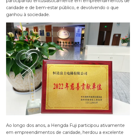
participando entusiasticamente em empreendimentos de
caridade e de bem-estar público, e devolvendo o que
ganhou à sociedade.
Ao longo dos anos, a Hengda Fuji participou ativamente
em empreendimentos de caridade, herdou a excelente