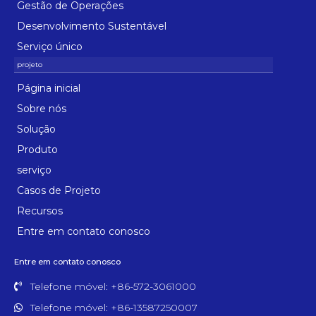
Gestão de Operações
Desenvolvimento Sustentável
Serviço único
Página inicial
Sobre nós
Solução
Produto
serviço
Casos de Projeto
Recursos
Entre em contato conosco
Entre em contato conosco
Telefone móvel: +86-572-3061000
Telefone móvel: +86-13587250007