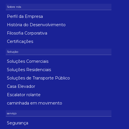
Perfil da Empresa
História do Desenvolvimento
Filosofia Corporativa
Certificações
Soluções Comerciais
Soluções Residenciais
Soluções de Transporte Público
Casa Elevador
Escalator rolante
caminhada em movimento
Segurança