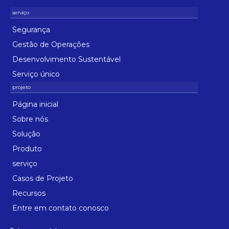
Segurança
Gestão de Operações
Desenvolvimento Sustentável
Serviço único
Página inicial
Sobre nós
Solução
Produto
serviço
Casos de Projeto
Recursos
Entre em contato conosco