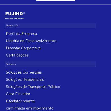
Perfil da Empresa
História do Desenvolvimento
Filosofia Corporativa
Certificações
Soluções Comerciais
Soluções Residenciais
Soluções de Transporte Público
Casa Elevador
Escalator rolante
caminhada em movimento