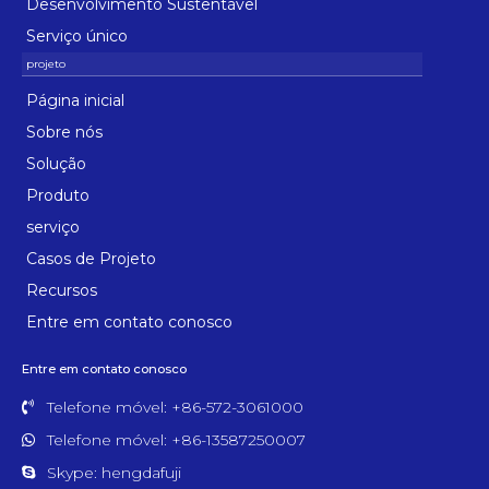
Desenvolvimento Sustentável
Serviço único
Página inicial
Sobre nós
Solução
Produto
serviço
Casos de Projeto
Recursos
Entre em contato conosco
Entre em contato conosco
Telefone móvel: +86-572-3061000
Telefone móvel: +86-13587250007
Skype: hengdafuji