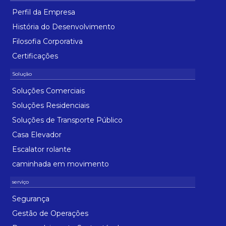
Perfil da Empresa
História do Desenvolvimento
Filosofia Corporativa
Certificações
Soluções Comerciais
Soluções Residenciais
Soluções de Transporte Público
Casa Elevador
Escalator rolante
caminhada em movimento
Segurança
Gestão de Operações