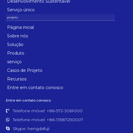
Desenvolvimento Sustentável
Serviço único
Página inicial
Sobre nós
Solução
Produto
serviço
Casos de Projeto
Recursos
Entre em contato conosco
Entre em contato conosco
Telefone móvel: +86-572-3061000
Telefone móvel: +86-13587250007
Skype: hengdafuji