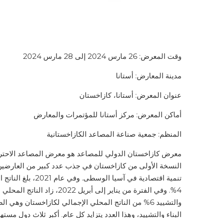
وقت المعرض: 26 مارس 2024 إلى 28 مارس 2024
مدينة المعارض: أستانا
عنوان المعرض: أستانا، كازاخستان
أماكن المعرض: مركز أستانا للمؤتمرات والمعارض
المنظم: جمعية صناعة المصاعد الكازاخستانية
معرض كازاخستان الدولي للمصاعد هو معرض المصاعد الاحتر
النسخة الأولى من كازاخستان في جذب عدد كبير من العارضين وا