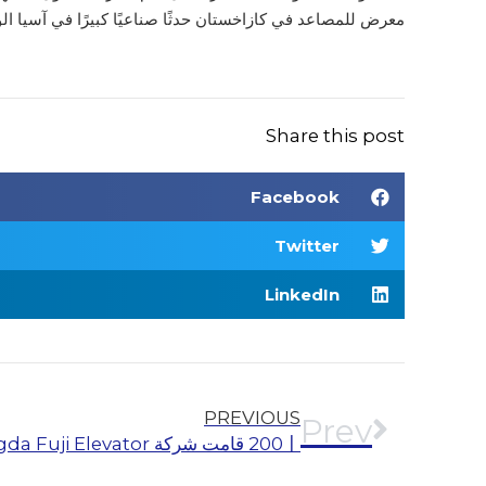
معرض للمصاعد في كازاخستان حدثًا صناعيًا كبيرًا في آسيا 
Share this post
Facebook
Twitter
LinkedIn
PREVIOUS
Prev