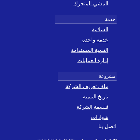
المشي المتحرك
السلامة
خدمة واحدة
التنمية المستدامة
إدارة العمليات
ملف تعريف الشركة
تاريخ التنمية
فلسفة الشركة
شهادات
اتصل بنا