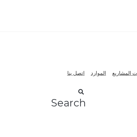
ت المشاريع
الموارد
اتصل بنا
Search