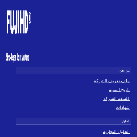
ملف تعريف الشركة
تاريخ التنمية
فلسفة الشركة
شهادات
الحلول التجارية