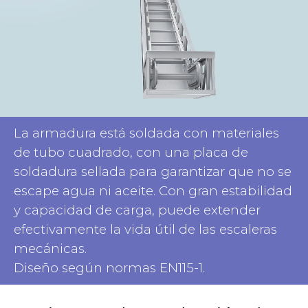
La armadura está soldada con materiales
de tubo cuadrado, con una placa de
soldadura sellada para garantizar que no se
escape agua ni aceite. Con gran estabilidad
y capacidad de carga, puede extender
efectivamente la vida útil de las escaleras
mecánicas.
Diseño según normas EN115-1.