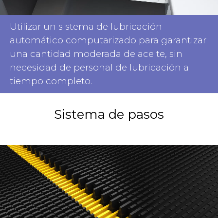
Utilizar un sistema de lubricación
automático computarizado para garantizar
una cantidad moderada de aceite, sin
necesidad de personal de lubricación a
tiempo completo.
Sistema de pasos