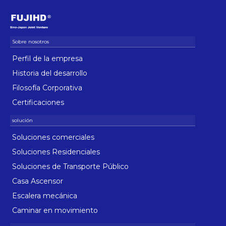
Perfil de la empresa
Historia del desarrollo
Filosofía Corporativa
Certificaciones
Soluciones comerciales
Soluciones Residenciales
Soluciones de Transporte Público
Casa Ascensor
Escalera mecánica
Caminar en movimiento