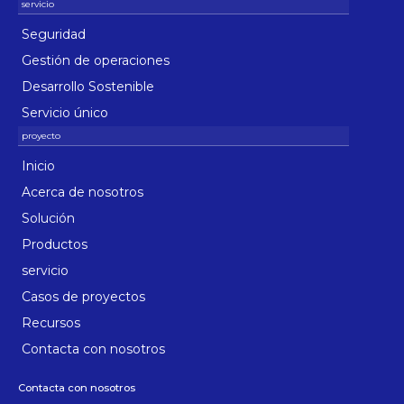
Seguridad
Gestión de operaciones
Desarrollo Sostenible
Servicio único
Inicio
Acerca de nosotros
Solución
Productos
servicio
Casos de proyectos
Recursos
Contacta con nosotros
Contacta con nosotros